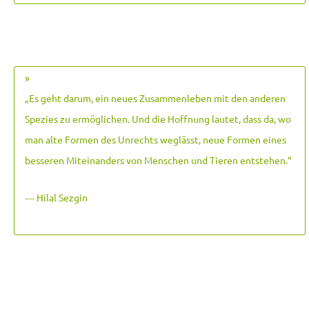
»
„Es geht darum, ein neues Zusammenleben mit den anderen
Spezies zu ermöglichen. Und die Hoffnung lautet, dass da, wo
man alte Formen des Unrechts weglässt, neue Formen eines
besseren Miteinanders von Menschen und Tieren entstehen.
“
― Hilal Sezgin