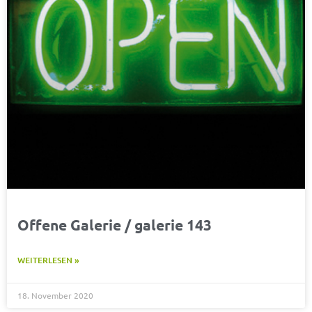
Offene Galerie / galerie 143
WEITERLESEN »
18. November 2020