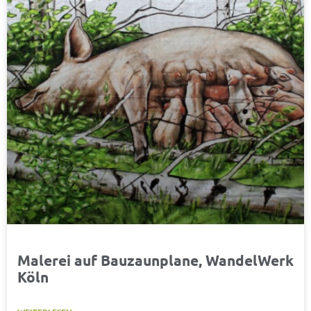
Malerei auf Bauzaunplane, WandelWerk
Köln