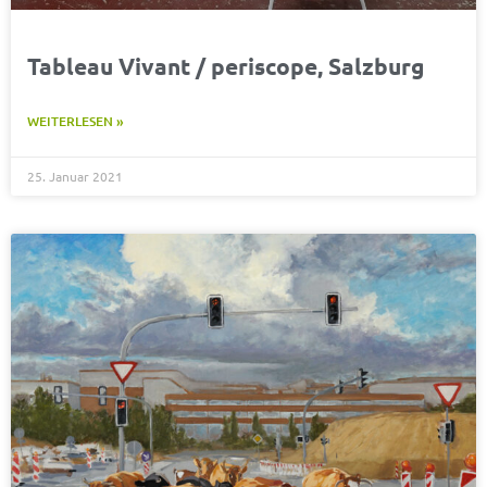
Tableau Vivant / periscope, Salzburg
WEITERLESEN »
25. Januar 2021