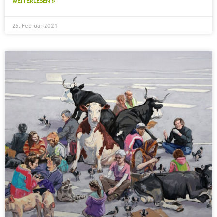
WEITERLESEN »
25. Februar 2021