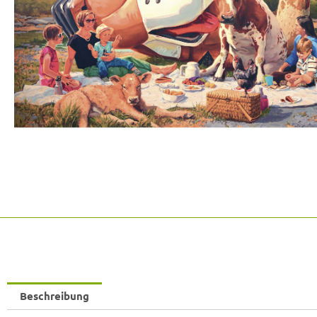
Beschreibung