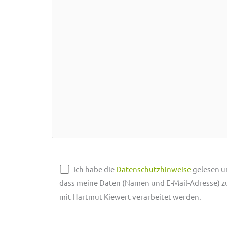
Ich habe die
Datenschutzhinweise
gelesen u
dass meine Daten (Namen und E-Mail-Adresse) 
mit Hartmut Kiewert verarbeitet werden.