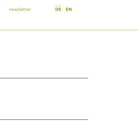
DE
EN
newsletter