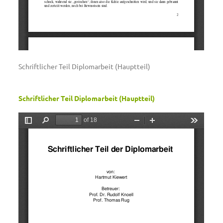
Schriftlicher Teil Diplomarbeit (Hauptteil)
Schriftlicher Teil Diplomarbeit (Hauptteil)