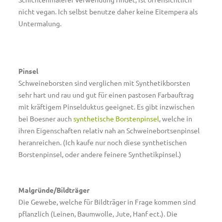
nicht vegan. Ich selbst benutze daher keine Eitempera als
Untermalung.
Pinsel
Schweineborsten sind verglichen mit Synthetikborsten
sehr hart und rau und gut für einen pastosen Farbauftrag
mit kräftigem Pinselduktus geeignet. Es gibt inzwischen
bei Boesner auch
synthetische Borstenpinsel
, welche in
ihren Eigenschaften relativ nah an Schweinebortsenpinsel
heranreichen. (Ich kaufe nur noch diese synthetischen
Borstenpinsel, oder andere feinere Synthetikpinsel.)
Malgründe/Bildträger
Die Gewebe, welche für Bildträger in Frage kommen sind
pflanzlich (Leinen, Baumwolle, Jute, Hanf ect.). Die