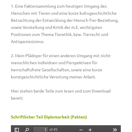
1. Eine Faktensammlung zum heutigen Umgang des
Menschen mit Tieren und eine kurze kultugeschichtliche
Betrachtung der Entwicklung der Mensch-Tier-Beziehung,
sowie Vorstellung und Kritik der m.E. wichtigsten
Positionen zum Thema Tierethik, bzw. Tierrecht und
Antispeziesismus.
2. Mein Plädoyer für einen anderen Umgang mit nicht-
menschlichen Individuen und Perspektiven für
herrschaftsfreie Gesellschaften, sowie eine kurze
kunstgeschichtliche Verortung meiner Arbeit.
Hier stehen beide Teile zum lesen und zum Download
bereit:
Schriftlicher Teil Diplomarbeit (Fakten)