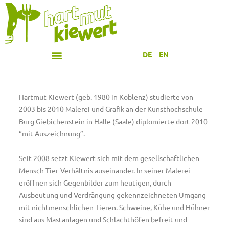
DE
EN
Hartmut Kiewert (geb. 1980 in Koblenz) studierte von
2003 bis 2010 Malerei und Grafik an der
Kunsthochschule
Burg Giebichenstein in Halle (Saale) diplomierte dort 2010
“mit Auszeichnung”.
Seit 2008 setzt Kiewert sich mit dem gesellschaftlichen
Mensch-Tier-Verhältnis auseinander. In seiner Malerei
eröffnen sich Gegenbilder zum heutigen, durch
Ausbeutung und Verdrängung gekennzeichneten Umgang
mit nichtmenschlichen Tieren. Schweine, Kühe und Hühner
sind aus Mastanlagen und Schlachthöfen befreit und