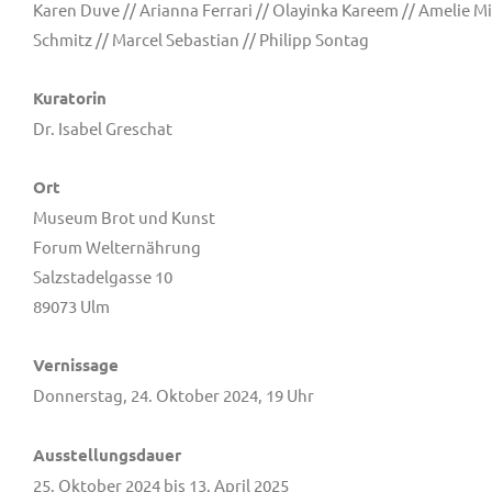
Karen Duve // Arianna Ferrari // Olayinka Kareem // Amelie Mic
Schmitz // Marcel Sebastian // Philipp Sontag
Kuratorin
Dr. Isabel Greschat
Ort
Museum Brot und Kunst
Forum Welternährung
Salzstadelgasse 10
89073 Ulm
Vernissage
Donnerstag, 24. Oktober 2024, 19 Uhr
Ausstellungsdauer
25. Oktober 2024 bis 13. April 2025