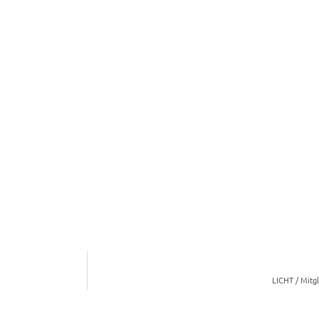
LICHT / Mitg