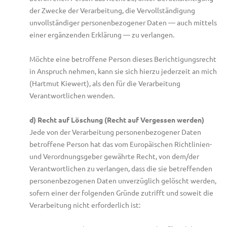
der Zwecke der Verarbeitung, die Vervollständigung
unvollständiger personenbezogener Daten — auch mittels
einer ergänzenden Erklärung — zu verlangen.
Möchte eine betroffene Person dieses Berichtigungsrecht
in Anspruch nehmen, kann sie sich hierzu jederzeit an mich
(Hartmut Kiewert), als den für die Verarbeitung
Verantwortlichen wenden.
d) Recht auf Löschung (Recht auf Vergessen werden)
Jede von der Verarbeitung personenbezogener Daten
betroffene Person hat das vom Europäischen Richtlinien-
und Verordnungsgeber gewährte Recht, von dem/der
Verantwortlichen zu verlangen, dass die sie betreffenden
personenbezogenen Daten unverzüglich gelöscht werden,
sofern einer der folgenden Gründe zutrifft und soweit die
Verarbeitung nicht erforderlich ist: