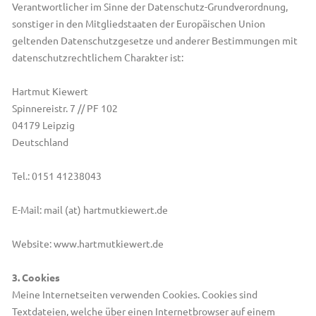
Verantwortlicher im Sinne der Datenschutz-Grundverordnung,
sonstiger in den Mitgliedstaaten der Europäischen Union
geltenden Datenschutzgesetze und anderer Bestimmungen mit
datenschutzrechtlichem Charakter ist:
Hartmut Kiewert
Spinnereistr. 7 // PF 102
04179 Leipzig
Deutschland
Tel.: 0151 41238043
E-Mail: mail (at) hartmutkiewert.de
Website: www.hartmutkiewert.de
3. Cookies
Meine Internetseiten verwenden Cookies. Cookies sind
Textdateien, welche über einen Internetbrowser auf einem