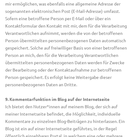
mir ermöglichen, was ebenfalls eine allgemeine Adresse der
sogenannten elektronischen Post (E-Mail-Adresse) umfasst.
Sofern eine betroffene Person per E-Mail oder über ein
Kontaktformular den Kontakt mit mir, dem für die Verarbeitung
Verantwortlichen aufnimmt, werden die von der betroffenen
Person übermittelten personenbezogenen Daten automatisch
gespeichert. Solche auf freiwilliger Basis von einer betroffenen
Person an mich, den für die Verarbeitung Verantwortlichen
übermittelten personenbezogenen Daten werden für Zwecke
der Bearbeitung oder der Kontaktaufnahme zur betroffenen
Person gespeichert. Es erfolgt keine Weitergabe dieser
personenbezogenen Daten an Dritte.
9. Kommentarfunktion im Blog auf der Internetseite
Ich bietet den Nutzer*innen auf meinem Blog, der sich auf
meiner Internetseite befindet, die Möglichkeit, individuelle
Kommentare zu einzelnen Blog-Beiträgen zu hinterlassen. Ein
Blog ist ein auf einer Internetseite geführtes, in der Regel
öffentlich einsehbares Portal, in welchem eine oder mehrere