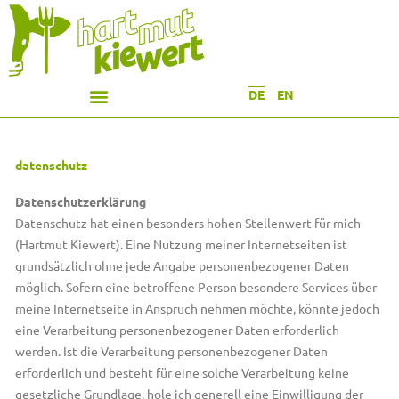
DE
EN
datenschutz
Datenschutzerklärung
Datenschutz hat einen besonders hohen Stellenwert für mich
(Hartmut Kiewert). Eine Nutzung meiner Internetseiten ist
grundsätzlich ohne jede Angabe personenbezogener Daten
möglich. Sofern eine betroffene Person besondere Services über
meine Internetseite in Anspruch nehmen möchte, könnte jedoch
eine Verarbeitung personenbezogener Daten erforderlich
werden. Ist die Verarbeitung personenbezogener Daten
erforderlich und besteht für eine solche Verarbeitung keine
gesetzliche Grundlage, hole ich generell eine Einwilligung der