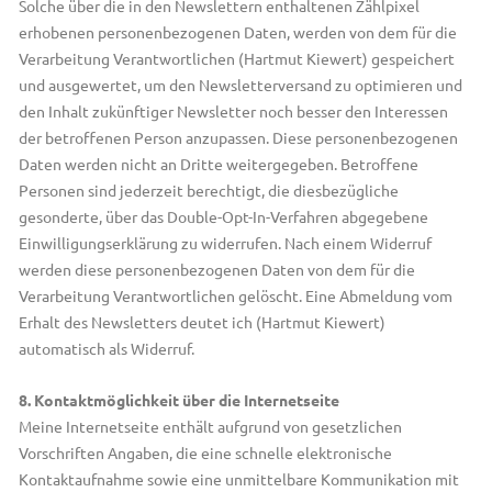
Solche über die in den Newslettern enthaltenen Zählpixel
erhobenen personenbezogenen Daten, werden von dem für die
Verarbeitung Verantwortlichen (Hartmut Kiewert) gespeichert
und ausgewertet, um den Newsletterversand zu optimieren und
den Inhalt zukünftiger Newsletter noch besser den Interessen
der betroffenen Person anzupassen. Diese personenbezogenen
Daten werden nicht an Dritte weitergegeben. Betroffene
Personen sind jederzeit berechtigt, die diesbezügliche
gesonderte, über das Double-Opt-In-Verfahren abgegebene
Einwilligungserklärung zu widerrufen. Nach einem Widerruf
werden diese personenbezogenen Daten von dem für die
Verarbeitung Verantwortlichen gelöscht. Eine Abmeldung vom
Erhalt des Newsletters deutet ich (Hartmut Kiewert)
automatisch als Widerruf.
8. Kontaktmöglichkeit über die Internetseite
Meine Internetseite enthält aufgrund von gesetzlichen
Vorschriften Angaben, die eine schnelle elektronische
Kontaktaufnahme sowie eine unmittelbare Kommunikation mit