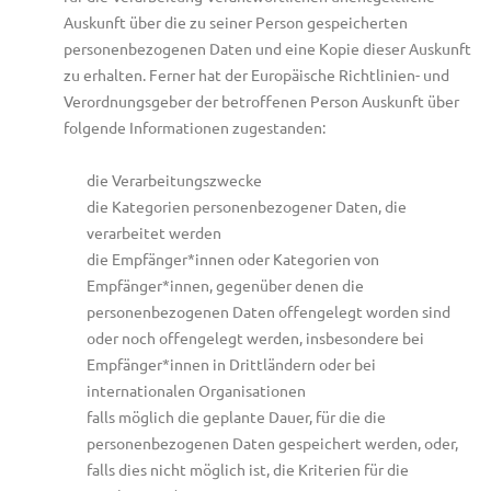
Auskunft über die zu seiner Person gespeicherten
personenbezogenen Daten und eine Kopie dieser Auskunft
zu erhalten. Ferner hat der Europäische Richtlinien- und
Verordnungsgeber der betroffenen Person Auskunft über
folgende Informationen zugestanden:
die Verarbeitungszwecke
die Kategorien personenbezogener Daten, die
verarbeitet werden
die Empfänger*innen oder Kategorien von
Empfänger*innen, gegenüber denen die
personenbezogenen Daten offengelegt worden sind
oder noch offengelegt werden, insbesondere bei
Empfänger*innen in Drittländern oder bei
internationalen Organisationen
falls möglich die geplante Dauer, für die die
personenbezogenen Daten gespeichert werden, oder,
falls dies nicht möglich ist, die Kriterien für die