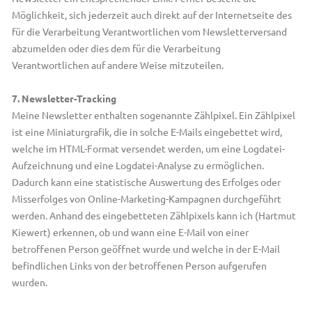
Möglichkeit, sich jederzeit auch direkt auf der Internetseite des
für die Verarbeitung Verantwortlichen vom Newsletterversand
abzumelden oder dies dem für die Verarbeitung
Verantwortlichen auf andere Weise mitzuteilen.
7. Newsletter-Tracking
Meine Newsletter enthalten sogenannte Zählpixel. Ein Zählpixel
ist eine Miniaturgrafik, die in solche E-Mails eingebettet wird,
welche im HTML-Format versendet werden, um eine Logdatei-
Aufzeichnung und eine Logdatei-Analyse zu ermöglichen.
Dadurch kann eine statistische Auswertung des Erfolges oder
Misserfolges von Online-Marketing-Kampagnen durchgeführt
werden. Anhand des eingebetteten Zählpixels kann ich (Hartmut
Kiewert) erkennen, ob und wann eine E-Mail von einer
betroffenen Person geöffnet wurde und welche in der E-Mail
befindlichen Links von der betroffenen Person aufgerufen
wurden.