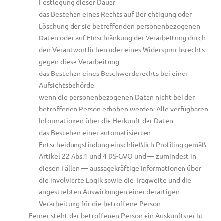
Festlegung dieser Dauer
das Bestehen eines Rechts auf Berichtigung oder
Löschung der sie betreffenden personenbezogenen
Daten oder auf Einschränkung der Verarbeitung durch
den Verantwortlichen oder eines Widerspruchsrechts
gegen diese Verarbeitung
das Bestehen eines Beschwerderechts bei einer
Aufsichtsbehörde
wenn die personenbezogenen Daten nicht bei der
betroffenen Person erhoben werden: Alle verfügbaren
Informationen über die Herkunft der Daten
das Bestehen einer automatisierten
Entscheidungsfindung einschließlich Profiling gemäß
Artikel 22 Abs.1 und 4 DS-GVO und — zumindest in
diesen Fällen — aussagekräftige Informationen über
die involvierte Logik sowie die Tragweite und die
angestrebten Auswirkungen einer derartigen
Verarbeitung für die betroffene Person
Ferner steht der betroffenen Person ein Auskunftsrecht