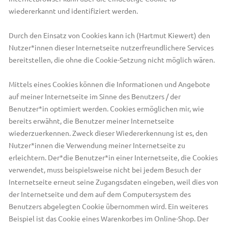
wiedererkannt und identifiziert werden.
Durch den Einsatz von Cookies kann ich (Hartmut Kiewert) den
Nutzer*innen dieser Internetseite nutzerfreundlichere Services
bereitstellen, die ohne die Cookie-Setzung nicht möglich wären.
Mittels eines Cookies können die Informationen und Angebote
auf meiner Internetseite im Sinne des Benutzers / der
Benutzer*in optimiert werden. Cookies ermöglichen mir, wie
bereits erwähnt, die Benutzer meiner Internetseite
wiederzuerkennen. Zweck dieser Wiedererkennung ist es, den
Nutzer*innen die Verwendung meiner Internetseite zu
erleichtern. Der*die Benutzer*in einer Internetseite, die Cookies
verwendet, muss beispielsweise nicht bei jedem Besuch der
Internetseite erneut seine Zugangsdaten eingeben, weil dies von
der Internetseite und dem auf dem Computersystem des
Benutzers abgelegten Cookie übernommen wird. Ein weiteres
Beispiel ist das Cookie eines Warenkorbes im Online-Shop. Der