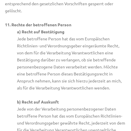
entsprechend den gesetzlichen Vorschriften gesperrt oder
gelöscht.
11. Rechte der betroffenen Person
a) Recht auf Bestätigung
Jede betroffene Person hat das vom Europäischen
Richtlinien- und Verordnungsgeber eingeräumte Recht,
von dem für die Verarbeitung Verantwortlichen eine
Bestätigung darüber zu verlangen, ob sie betreffende
personenbezogene Daten verarbeitet werden. Möchte
eine betroffene Person dieses Bestätigungsrecht in
Anspruch nehmen, kann sie sich hierzu jederzeit an mich,
als für die Verarbeitung Verantwortlichen wenden.
b) Recht auf Auskunft
Jede von der Verarbeitung personenbezogener Daten
betroffene Person hat das vom Europäischen Richtlinien-
und Verordnungsgeber gewährte Recht, jederzeit von dem
für die Verarbeitung Verantwortlichen unentgeltliche