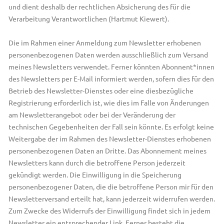
und dient deshalb der rechtlichen Absicherung des für die
Verarbeitung Verantwortlichen (Hartmut Kiewert).
Die im Rahmen einer Anmeldung zum Newsletter erhobenen
personenbezogenen Daten werden ausschließlich zum Versand
meines Newsletters verwendet. Ferner könnten Abonnent*innen
des Newsletters per E-Mail informiert werden, sofern dies für den
Betrieb des Newsletter-Dienstes oder eine diesbezügliche
Registrierung erforderlich ist, wie dies im Falle von Änderungen
am Newsletterangebot oder bei der Veränderung der
technischen Gegebenheiten der Fall sein könnte. Es erfolgt keine
Weitergabe der im Rahmen des Newsletter-Dienstes erhobenen
personenbezogenen Daten an Dritte. Das Abonnement meines
Newsletters kann durch die betroffene Person jederzeit
gekündigt werden. Die Einwilligung in die Speicherung
personenbezogener Daten, die die betroffene Person mir für den
Newsletterversand erteilt hat, kann jederzeit widerrufen werden.
Zum Zwecke des Widerrufs der Einwilligung findet sich in jedem
Newsletter ein entsprechender Link. Ferner besteht die