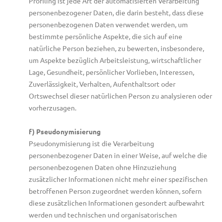
Profiling ist jede Art der automatisierten Verarbeitung
personenbezogener Daten, die darin besteht, dass diese
personenbezogenen Daten verwendet werden, um
bestimmte persönliche Aspekte, die sich auf eine
natürliche Person beziehen, zu bewerten, insbesondere,
um Aspekte bezüglich Arbeitsleistung, wirtschaftlicher
Lage, Gesundheit, persönlicher Vorlieben, Interessen,
Zuverlässigkeit, Verhalten, Aufenthaltsort oder
Ortswechsel dieser natürlichen Person zu analysieren oder
vorherzusagen.
f) Pseudonymisierung
Pseudonymisierung ist die Verarbeitung
personenbezogener Daten in einer Weise, auf welche die
personenbezogenen Daten ohne Hinzuziehung
zusätzlicher Informationen nicht mehr einer spezifischen
betroffenen Person zugeordnet werden können, sofern
diese zusätzlichen Informationen gesondert aufbewahrt
werden und technischen und organisatorischen