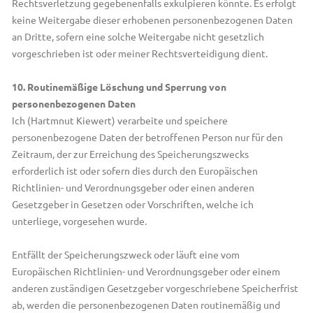
Rechtsverletzung gegebenenfalls exkulpieren könnte. Es erfolgt
keine Weitergabe dieser erhobenen personenbezogenen Daten
an Dritte, sofern eine solche Weitergabe nicht gesetzlich
vorgeschrieben ist oder meiner Rechtsverteidigung dient.
10. Routinemäßige Löschung und Sperrung von
personenbezogenen Daten
Ich (Hartmnut Kiewert) verarbeite und speichere
personenbezogene Daten der betroffenen Person nur für den
Zeitraum, der zur Erreichung des Speicherungszwecks
erforderlich ist oder sofern dies durch den Europäischen
Richtlinien- und Verordnungsgeber oder einen anderen
Gesetzgeber in Gesetzen oder Vorschriften, welche ich
unterliege, vorgesehen wurde.
Entfällt der Speicherungszweck oder läuft eine vom
Europäischen Richtlinien- und Verordnungsgeber oder einem
anderen zuständigen Gesetzgeber vorgeschriebene Speicherfrist
ab, werden die personenbezogenen Daten routinemäßig und