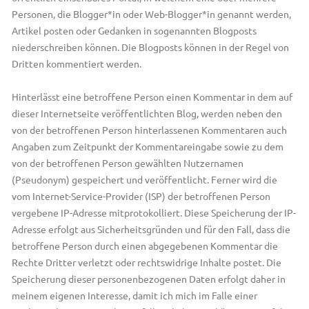
Personen, die Blogger*in oder Web-Blogger*in genannt werden,
Artikel posten oder Gedanken in sogenannten Blogposts
niederschreiben können. Die Blogposts können in der Regel von
Dritten kommentiert werden.
Hinterlässt eine betroffene Person einen Kommentar in dem auf
dieser Internetseite veröffentlichten Blog, werden neben den
von der betroffenen Person hinterlassenen Kommentaren auch
Angaben zum Zeitpunkt der Kommentareingabe sowie zu dem
von der betroffenen Person gewählten Nutzernamen
(Pseudonym) gespeichert und veröffentlicht. Ferner wird die
vom Internet-Service-Provider (ISP) der betroffenen Person
vergebene IP-Adresse mitprotokolliert. Diese Speicherung der IP-
Adresse erfolgt aus Sicherheitsgründen und für den Fall, dass die
betroffene Person durch einen abgegebenen Kommentar die
Rechte Dritter verletzt oder rechtswidrige Inhalte postet. Die
Speicherung dieser personenbezogenen Daten erfolgt daher in
meinem eigenen Interesse, damit ich mich im Falle einer