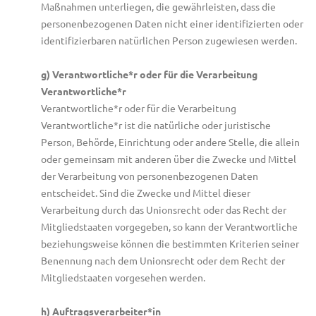
Maßnahmen unterliegen, die gewährleisten, dass die
personenbezogenen Daten nicht einer identifizierten oder
identifizierbaren natürlichen Person zugewiesen werden.
g) Verantwortliche*r oder für die Verarbeitung
Verantwortliche*r
Verantwortliche*r oder für die Verarbeitung
Verantwortliche*r ist die natürliche oder juristische
Person, Behörde, Einrichtung oder andere Stelle, die allein
oder gemeinsam mit anderen über die Zwecke und Mittel
der Verarbeitung von personenbezogenen Daten
entscheidet. Sind die Zwecke und Mittel dieser
Verarbeitung durch das Unionsrecht oder das Recht der
Mitgliedstaaten vorgegeben, so kann der Verantwortliche
beziehungsweise können die bestimmten Kriterien seiner
Benennung nach dem Unionsrecht oder dem Recht der
Mitgliedstaaten vorgesehen werden.
h) Auftragsverarbeiter*in