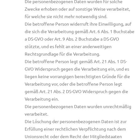
Die personenbezogenen Daten wurden für solche
Zwecke erhoben oder auf sonstige Weise verarbeitet,
für welche sie nicht mehr notwendig sind.
Die betroffene Person widerruft ihre Einwilligung, auf
die sich die Verarbeitung gemäß Art. 6 Abs. 1 Buchstabe
a DS-GVO oder Art. 9 Abs. 2 Buchstabe a DS-GVO
stützte, und es fehlt an einer anderweitigen
Rechtsgrundlage für die Verarbeitung.
Die betroffene Person legt gemäß Art. 21 Abs. 1 DS-
GVO Widerspruch gegen die Verarbeitung ein, und es
liegen keine vorrangigen berechtigten Gründe für die
Verarbeitung vor, oder die betroffene Person legt
gemäß Art. 21 Abs. 2 DS-GVO Widerspruch gegen die
Verarbeitung ein.
Die personenbezogenen Daten wurden unrechtmäßig
verarbeitet.
Die Löschung der personenbezogenen Daten ist zur
Erfüllung einer rechtlichen Verpflichtung nach dem
Unionsrecht oder dem Recht der Mitgliedstaaten