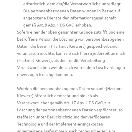
erforderlich, dem der/die Verantwortliche unterliegt.
Die personenbezogenen Daten wurden in Bezug auf
angebotene Dienste der Informationsgesellschaft
gemäß Art. 8 Abs. 1 DS-GVO erhoben.
Sofern einer der oben genannten Gründe zutrifft und eine
betroffene Person die Löschung von personenbezogenen
Daten, die bei mir (Hartmut Kiewert) gespeichert sind,
veranlassen möchte, kann sie sich hierzu jederzeit an mich
(Hartmut Kiewert), als den für die Verarbeitung
Verantwortlichen wenden. Ich werde dem Löschverlangen
unverzüglich nachgekommen.
Wurden die personenbezogenen Daten von mir (Hartmut
Kiewert) öffentlich gemacht und bin ich als
Verantwortlicher gemäß Art. 17 Abs. 1 DS-GVO zur
Löschung der personenbezogenen Daten verpflichtet, so
treffe ich unter Berücksichtigung der verfügbaren
Technologie und der Implementierungskosten
angemessene Maßnahmen, auch technischer Art, um