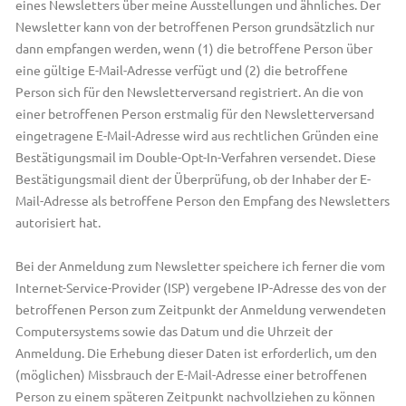
eines Newsletters über meine Ausstellungen und ähnliches. Der
Newsletter kann von der betroffenen Person grundsätzlich nur
dann empfangen werden, wenn (1) die betroffene Person über
eine gültige E-Mail-Adresse verfügt und (2) die betroffene
Person sich für den Newsletterversand registriert. An die von
einer betroffenen Person erstmalig für den Newsletterversand
eingetragene E-Mail-Adresse wird aus rechtlichen Gründen eine
Bestätigungsmail im Double-Opt-In-Verfahren versendet. Diese
Bestätigungsmail dient der Überprüfung, ob der Inhaber der E-
Mail-Adresse als betroffene Person den Empfang des Newsletters
autorisiert hat.
Bei der Anmeldung zum Newsletter speichere ich ferner die vom
Internet-Service-Provider (ISP) vergebene IP-Adresse des von der
betroffenen Person zum Zeitpunkt der Anmeldung verwendeten
Computersystems sowie das Datum und die Uhrzeit der
Anmeldung. Die Erhebung dieser Daten ist erforderlich, um den
(möglichen) Missbrauch der E-Mail-Adresse einer betroffenen
Person zu einem späteren Zeitpunkt nachvollziehen zu können