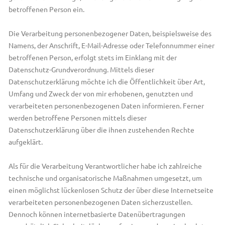
betroffenen Person ein.
Die Verarbeitung personenbezogener Daten, beispielsweise des
Namens, der Anschrift, E-Mail-Adresse oder Telefonnummer einer
betroffenen Person, erfolgt stets im Einklang mit der
Datenschutz-Grundverordnung. Mittels dieser
Datenschutzerklärung möchte ich die Öffentlichkeit über Art,
Umfang und Zweck der von mir erhobenen, genutzten und
verarbeiteten personenbezogenen Daten informieren. Ferner
werden betroffene Personen mittels dieser
Datenschutzerklärung über die ihnen zustehenden Rechte
aufgeklärt.
Als für die Verarbeitung Verantwortlicher habe ich zahlreiche
technische und organisatorische Maßnahmen umgesetzt, um
einen möglichst lückenlosen Schutz der über diese Internetseite
verarbeiteten personenbezogenen Daten sicherzustellen.
Dennoch können internetbasierte Datenübertragungen