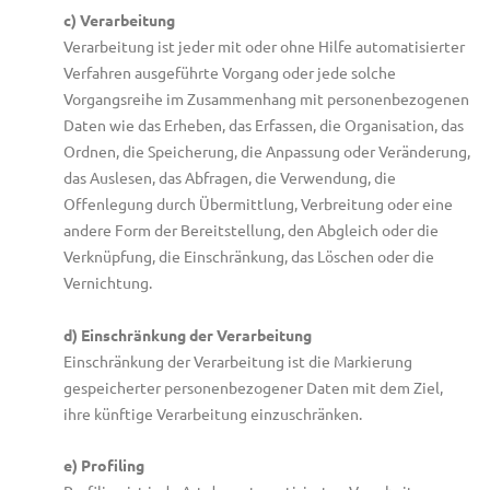
c) Verarbeitung
Verarbeitung ist jeder mit oder ohne Hilfe automatisierter
Verfahren ausgeführte Vorgang oder jede solche
Vorgangsreihe im Zusammenhang mit personenbezogenen
Daten wie das Erheben, das Erfassen, die Organisation, das
Ordnen, die Speicherung, die Anpassung oder Veränderung,
das Auslesen, das Abfragen, die Verwendung, die
Offenlegung durch Übermittlung, Verbreitung oder eine
andere Form der Bereitstellung, den Abgleich oder die
Verknüpfung, die Einschränkung, das Löschen oder die
Vernichtung.
d) Einschränkung der Verarbeitung
Einschränkung der Verarbeitung ist die Markierung
gespeicherter personenbezogener Daten mit dem Ziel,
ihre künftige Verarbeitung einzuschränken.
e) Profiling