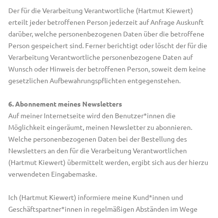
Der für die Verarbeitung Verantwortliche (Hartmut Kiewert)
erteilt jeder betroffenen Person jederzeit auf Anfrage Auskunft
darüber, welche personenbezogenen Daten über die betroffene
Person gespeichert sind. Ferner berichtigt oder löscht der für die
Verarbeitung Verantwortliche personenbezogene Daten auf
Wunsch oder Hinweis der betroffenen Person, soweit dem keine
gesetzlichen Aufbewahrungspflichten entgegenstehen.
6. Abonnement meines Newsletters
Auf meiner Internetseite wird den Benutzer*innen die
Möglichkeit eingeräumt, meinen Newsletter zu abonnieren.
Welche personenbezogenen Daten bei der Bestellung des
Newsletters an den für die Verarbeitung Verantwortlichen
(Hartmut Kiewert) übermittelt werden, ergibt sich aus der hierzu
verwendeten Eingabemaske.
Ich (Hartmut Kiewert) informiere meine Kund*innen und
Geschäftspartner*innen in regelmäßigen Abständen im Wege