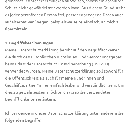
grundsätzlich Sicherheitslücken aufweisen, sodass ein absoluter
Schutz nicht gewährleistet werden kann. Aus diesem Grund steht
es jeder betroffenen Person frei, personenbezogene Daten auch
auf alternativen Wegen, beispielsweise telefonisch, an mich zu
übermitteln.
1. Begriffsbestimmungen
Meine Datenschutzerklärung beruht auf den Begrifflichkeiten,
die durch den Europäischen Richtlinien- und Verordnungsgeber
beim Erlass der Datenschutz-Grundverordnung (DS-GVO)
verwendet wurden. Meine Datenschutzerklärung soll sowohl für
die Öffentlichkeit als auch für meine Kund*innen und
Geschäftspartner*innen einfach lesbar und verständlich sein. Um
dies zu gewährleisten, möchte ich vorab die verwendeten
Begrifflichkeiten erläutern.
Ich verwende in dieser Datenschutzerklärung unter anderem die
folgenden Begriffe: