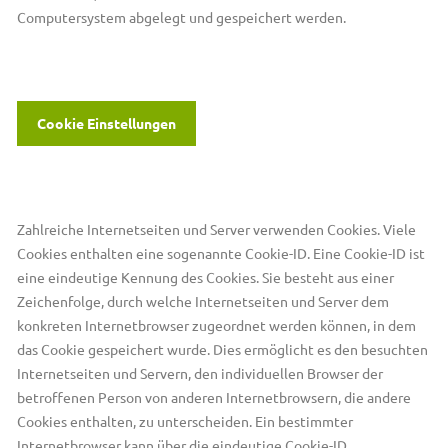
Computersystem abgelegt und gespeichert werden.
Cookie Einstellungen
Zahlreiche Internetseiten und Server verwenden Cookies. Viele
Cookies enthalten eine sogenannte Cookie-ID. Eine Cookie-ID ist
eine eindeutige Kennung des Cookies. Sie besteht aus einer
Zeichenfolge, durch welche Internetseiten und Server dem
konkreten Internetbrowser zugeordnet werden können, in dem
das Cookie gespeichert wurde. Dies ermöglicht es den besuchten
Internetseiten und Servern, den individuellen Browser der
betroffenen Person von anderen Internetbrowsern, die andere
Cookies enthalten, zu unterscheiden. Ein bestimmter
Internetbrowser kann über die eindeutige Cookie-ID