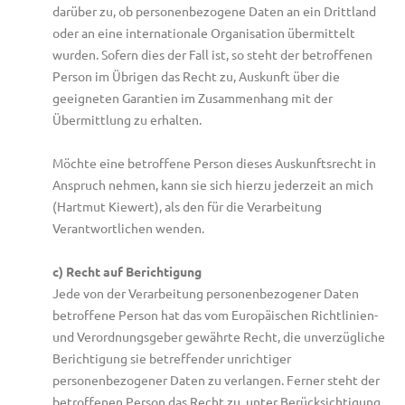
darüber zu, ob personenbezogene Daten an ein Drittland
oder an eine internationale Organisation übermittelt
wurden. Sofern dies der Fall ist, so steht der betroffenen
Person im Übrigen das Recht zu, Auskunft über die
geeigneten Garantien im Zusammenhang mit der
Übermittlung zu erhalten.
Möchte eine betroffene Person dieses Auskunftsrecht in
Anspruch nehmen, kann sie sich hierzu jederzeit an mich
(Hartmut Kiewert), als den für die Verarbeitung
Verantwortlichen wenden.
c) Recht auf Berichtigung
Jede von der Verarbeitung personenbezogener Daten
betroffene Person hat das vom Europäischen Richtlinien-
und Verordnungsgeber gewährte Recht, die unverzügliche
Berichtigung sie betreffender unrichtiger
personenbezogener Daten zu verlangen. Ferner steht der
betroffenen Person das Recht zu, unter Berücksichtigung