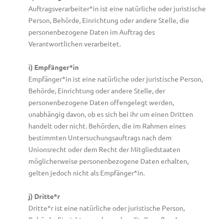
Auftragsverarbeiter*in ist eine natürliche oder juristische
Person, Behörde, Einrichtung oder andere Stelle, die
personenbezogene Daten im Auftrag des
Verantwortlichen verarbeitet.
i) Empfänger*in
Empfänger*in ist eine natürliche oder juristische Person,
Behörde, Einrichtung oder andere Stelle, der
personenbezogene Daten offengelegt werden,
unabhängig davon, ob es sich bei ihr um einen Dritten
handelt oder nicht. Behörden, die im Rahmen eines
bestimmten Untersuchungsauftrags nach dem
Unionsrecht oder dem Recht der Mitgliedstaaten
möglicherweise personenbezogene Daten erhalten,
gelten jedoch nicht als Empfänger*in.
j) Dritte*r
Dritte*r ist eine natürliche oder juristische Person,