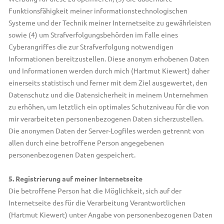
Funktionsfähigkeit meiner informationstechnologischen
Systeme und der Technik meiner Internetseite zu gewährleisten
sowie (4) um Strafverfolgungsbehörden im Falle eines
Cyberangriffes die zur Strafverfolgung notwendigen
Informationen bereitzustellen. Diese anonym erhobenen Daten
und Informationen werden durch mich (Hartmut Kiewert) daher
einerseits statistisch und ferner mit dem Ziel ausgewertet, den
Datenschutz und die Datensicherheit in meinem Unternehmen
zu erhöhen, um letztlich ein optimales Schutzniveau für die von
mir verarbeiteten personenbezogenen Daten sicherzustellen.
Die anonymen Daten der Server-Logfiles werden getrennt von
allen durch eine betroffene Person angegebenen
personenbezogenen Daten gespeichert.
5. Registrierung auf meiner Internetseite
Die betroffene Person hat die Möglichkeit, sich auf der
Internetseite des für die Verarbeitung Verantwortlichen
(Hartmut Kiewert) unter Angabe von personenbezogenen Daten