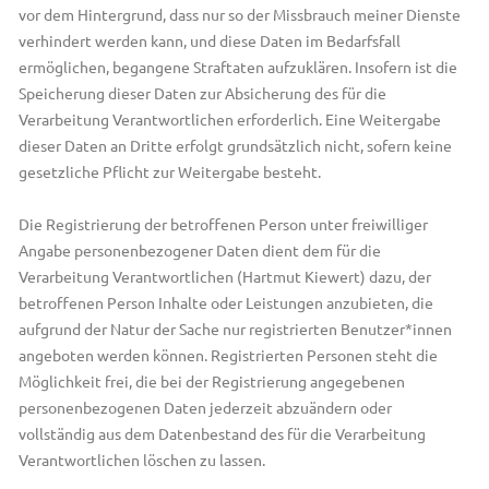
vor dem Hintergrund, dass nur so der Missbrauch meiner Dienste
verhindert werden kann, und diese Daten im Bedarfsfall
ermöglichen, begangene Straftaten aufzuklären. Insofern ist die
Speicherung dieser Daten zur Absicherung des für die
Verarbeitung Verantwortlichen erforderlich. Eine Weitergabe
dieser Daten an Dritte erfolgt grundsätzlich nicht, sofern keine
gesetzliche Pflicht zur Weitergabe besteht.
Die Registrierung der betroffenen Person unter freiwilliger
Angabe personenbezogener Daten dient dem für die
Verarbeitung Verantwortlichen (Hartmut Kiewert) dazu, der
betroffenen Person Inhalte oder Leistungen anzubieten, die
aufgrund der Natur der Sache nur registrierten Benutzer*innen
angeboten werden können. Registrierten Personen steht die
Möglichkeit frei, die bei der Registrierung angegebenen
personenbezogenen Daten jederzeit abzuändern oder
vollständig aus dem Datenbestand des für die Verarbeitung
Verantwortlichen löschen zu lassen.