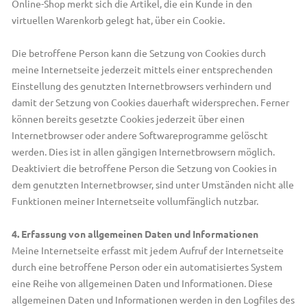
Online-Shop merkt sich die Artikel, die ein Kunde in den
virtuellen Warenkorb gelegt hat, über ein Cookie.
Die betroffene Person kann die Setzung von Cookies durch
meine Internetseite jederzeit mittels einer entsprechenden
Einstellung des genutzten Internetbrowsers verhindern und
damit der Setzung von Cookies dauerhaft widersprechen. Ferner
können bereits gesetzte Cookies jederzeit über einen
Internetbrowser oder andere Softwareprogramme gelöscht
werden. Dies ist in allen gängigen Internetbrowsern möglich.
Deaktiviert die betroffene Person die Setzung von Cookies in
dem genutzten Internetbrowser, sind unter Umständen nicht alle
Funktionen meiner Internetseite vollumfänglich nutzbar.
4. Erfassung von allgemeinen Daten und Informationen
Meine Internetseite erfasst mit jedem Aufruf der Internetseite
durch eine betroffene Person oder ein automatisiertes System
eine Reihe von allgemeinen Daten und Informationen. Diese
allgemeinen Daten und Informationen werden in den Logfiles des