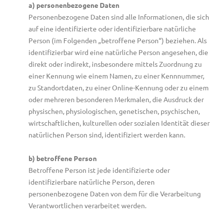
a) personenbezogene Daten
Personenbezogene Daten sind alle Informationen, die sich
auf eine identifizierte oder identifizierbare natürliche
Person (im Folgenden „betroffene Person“) beziehen. Als
identifizierbar wird eine natürliche Person angesehen, die
direkt oder indirekt, insbesondere mittels Zuordnung zu
einer Kennung wie einem Namen, zu einer Kennnummer,
zu Standortdaten, zu einer Online-Kennung oder zu einem
oder mehreren besonderen Merkmalen, die Ausdruck der
physischen, physiologischen, genetischen, psychischen,
wirtschaftlichen, kulturellen oder sozialen Identität dieser
natürlichen Person sind, identifiziert werden kann.
b) betroffene Person
Betroffene Person ist jede identifizierte oder
identifizierbare natürliche Person, deren
personenbezogene Daten von dem für die Verarbeitung
Verantwortlichen verarbeitet werden.