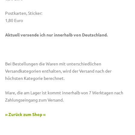
Postkarten, Sticker:
1,80 Euro
Aktuell versende ich nur innerhalb von Deutschland.
Bei Bestellungen die Waren mit unterschiedlichen
Versandkategorien enthalten, wird der Versand nach der
höchsten Kategorie berechnet.
Ware, die am Lager ist kommt innerhalb von 7 Werktagen nach
Zahlungseingang zum Versand.
» Zurück zum Shop «