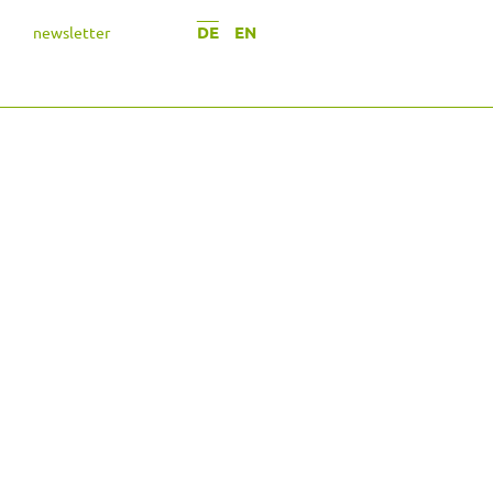
DE
EN
newsletter