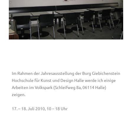
Im Rahmen der Jahresausstellung der Burg Giebichenstein
Hochschule für Kunst und Design Halle werde ich einige
Arbeiten im Volkspark (Schleifweg 8a, 06114 Halle)
zeigen.
17. – 18. Juli 2010, 10 – 18 Uhr