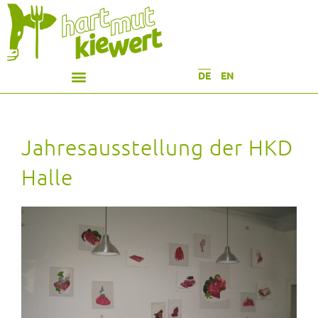
DE
EN
Jahresausstellung der HKD
Halle