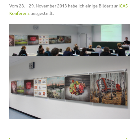
Vom 28. – 29. November 2013 habe ich einige Bilder zur
ICAS-
Konferenz
ausgestellt.