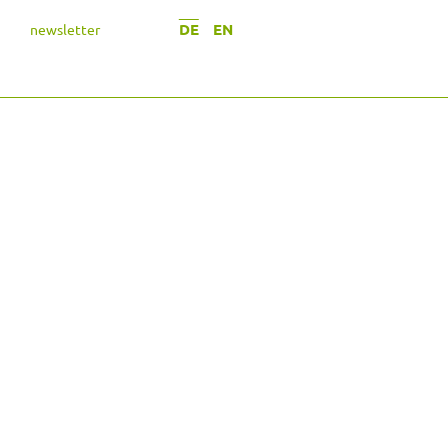
DE
EN
newsletter