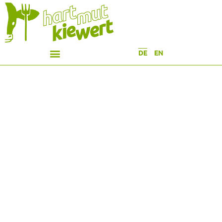
DE
EN