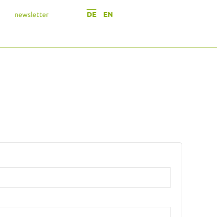
DE
EN
newsletter