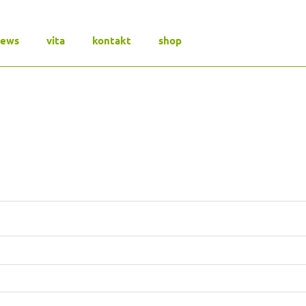
news
vita
kontakt
shop