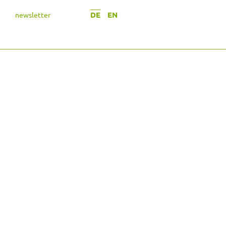
DE
EN
newsletter