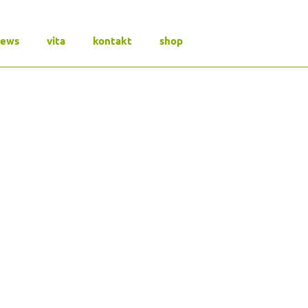
news
vita
kontakt
shop