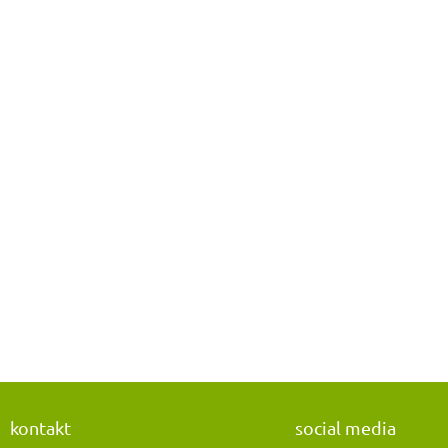
kontakt
social media