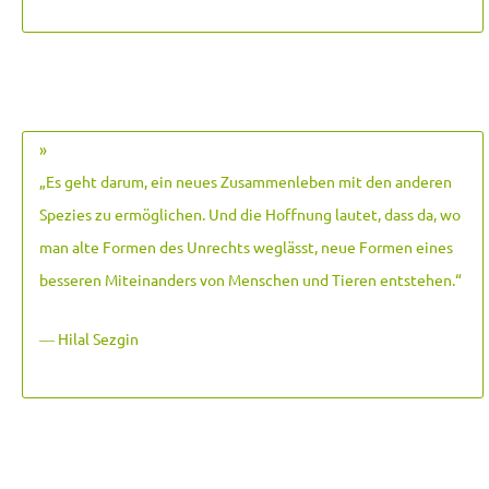
»
„Es geht darum, ein neues Zusammenleben mit den anderen
Spezies zu ermöglichen. Und die Hoffnung lautet, dass da, wo
man alte Formen des Unrechts weglässt, neue Formen eines
besseren Miteinanders von Menschen und Tieren entstehen.
“
― Hilal Sezgin