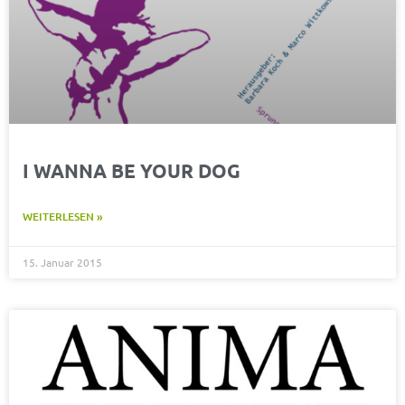
I WANNA BE YOUR DOG
WEITERLESEN »
15. Januar 2015