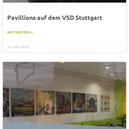
Pavillions auf dem VSD Stuttgart
WEITERLESEN »
10. Juni 2014