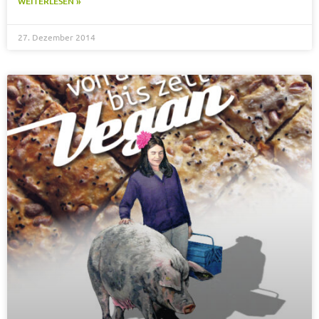
WEITERLESEN »
27. Dezember 2014