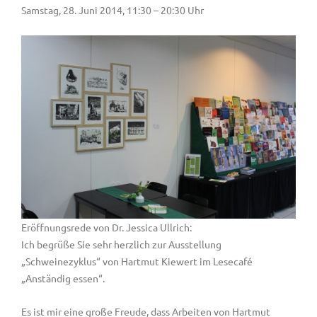
Samstag, 28. Juni 2014, 11:30 – 20:30 Uhr
Eröffnungsrede von Dr. Jessica Ullrich:
Ich begrüße Sie sehr herzlich zur Ausstellung
„Schweinezyklus“ von Hartmut Kiewert im Lesecafé
„Anständig essen“.
Es ist mir eine große Freude, dass Arbeiten von Hartmut