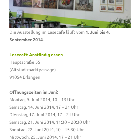
Die Ausstellung im Lesecafé läuft vom
1. Juni bis 4.
September 2014
.
Lesecafé Anständig essen
Hauptstraße 55
(Altstadtmarktpassage)
91054 Erlangen
Öffnungszeiten im Juni:
Montag, 9. Juni 2014, 10 – 13 Uhr
Samstag, 14. Juni 2014, 17 – 21 Uhr
Dienstag, 17. Juni 2014, 17 – 21 Uhr
Samstag, 21. Juni 2014, 11:30 – 20:30 Uhr
Sonntag, 22. Juni 2014, 10 – 15:30 Uhr
Mittwoch, 25. Juni 2014, 17 – 21 Uhr