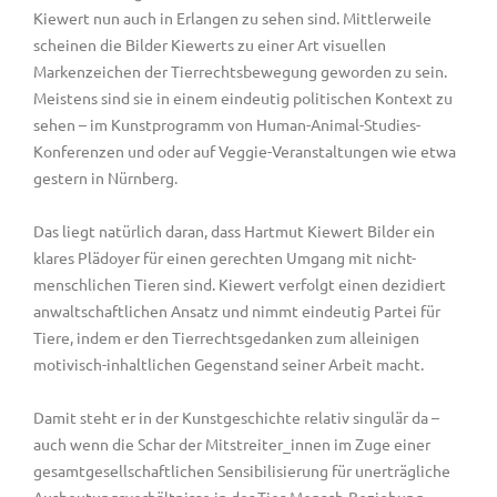
Kiewert nun auch in Erlangen zu sehen sind. Mittlerweile
scheinen die Bilder Kiewerts zu einer Art visuellen
Markenzeichen der Tierrechtsbewegung geworden zu sein.
Meistens sind sie in einem eindeutig politischen Kontext zu
sehen – im Kunstprogramm von Human-Animal-Studies-
Konferenzen und oder auf Veggie-Veranstaltungen wie etwa
gestern in Nürnberg.
Das liegt natürlich daran, dass Hartmut Kiewert Bilder ein
klares Plädoyer für einen gerechten Umgang mit nicht-
menschlichen Tieren sind. Kiewert verfolgt einen dezidiert
anwaltschaftlichen Ansatz und nimmt eindeutig Partei für
Tiere, indem er den Tierrechtsgedanken zum alleinigen
motivisch-inhaltlichen Gegenstand seiner Arbeit macht.
Damit steht er in der Kunstgeschichte relativ singulär da –
auch wenn die Schar der Mitstreiter_innen im Zuge einer
gesamtgesellschaftlichen Sensibilisierung für unerträgliche