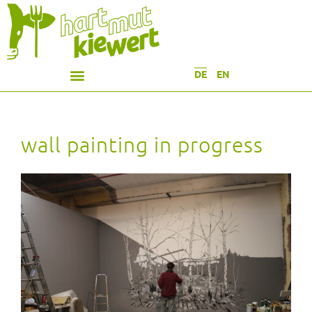
DE
EN
wall painting in progress