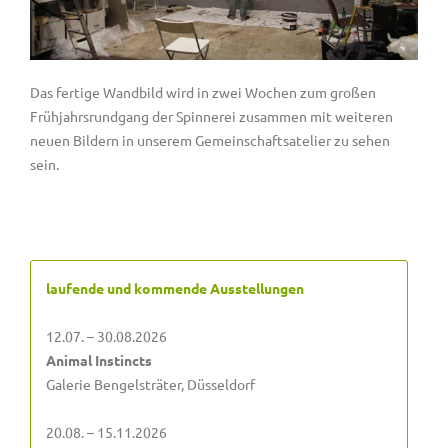
Das fertige Wandbild wird in zwei Wochen zum großen
Frühjahrsrundgang der Spinnerei zusammen mit weiteren
neuen Bildern in unserem Gemeinschaftsatelier zu sehen
sein.
laufende und kommende Ausstellungen
12.07. – 30.08.2026
Animal Instincts
Galerie Bengelsträter, Düsseldorf
20.08. – 15.11.2026