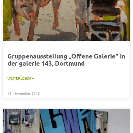
Gruppenausstellung „Offene Galerie“ in
der galerie 143, Dortmund
WEITERLESEN »
15. November 2016