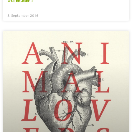
WEITERLESEN »
8. September 2016