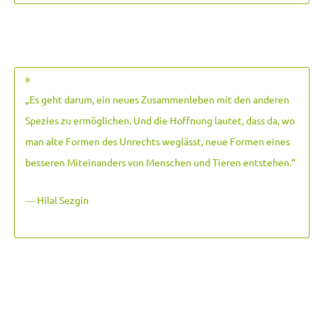
»
„Es geht darum, ein neues Zusammenleben mit den anderen
Spezies zu ermöglichen. Und die Hoffnung lautet, dass da, wo
man alte Formen des Unrechts weglässt, neue Formen eines
besseren Miteinanders von Menschen und Tieren entstehen.
“
― Hilal Sezgin