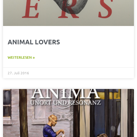
ANIMAL LOVERS
WEITERLESEN »
27. Juli 2016