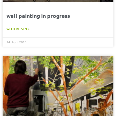
wall painting in progress
WEITERLESEN »
14. April 2016