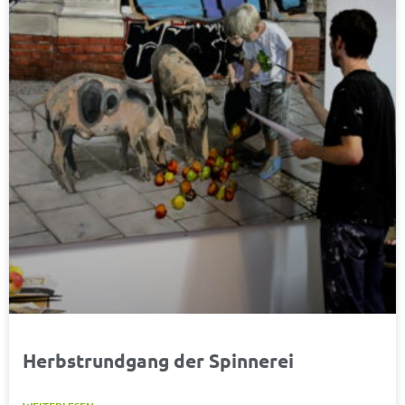
Herbstrundgang der Spinnerei