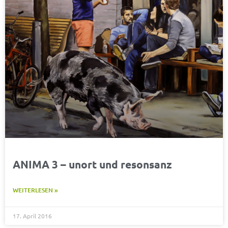
ANIMA 3 – unort und resonsanz
WEITERLESEN »
17. April 2016