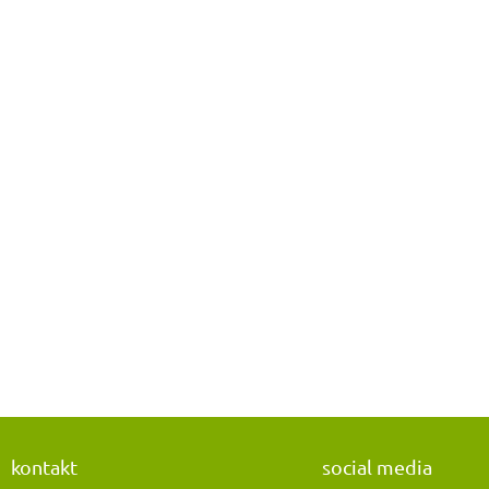
kontakt
social media