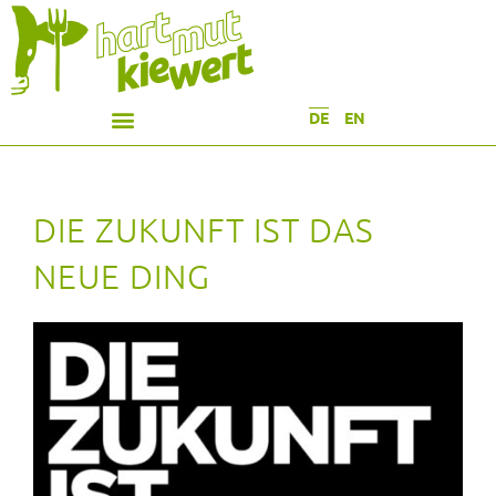
DE
EN
DIE ZUKUNFT IST DAS
NEUE DING