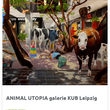
ANIMAL UTOPIA galerie KUB Leipzig