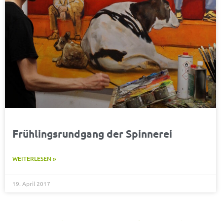
Frühlingsrundgang der Spinnerei
WEITERLESEN »
19. April 2017