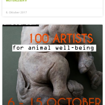
WEITERLESEN »
8. Oktober 2017