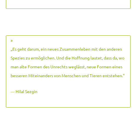
»
„Es geht darum, ein neues Zusammenleben mit den anderen
Spezies zu ermöglichen. Und die Hoffnung lautet, dass da, wo
man alte Formen des Unrechts weglässt, neue Formen eines
besseren Miteinanders von Menschen und Tieren entstehen.
“
― Hilal Sezgin