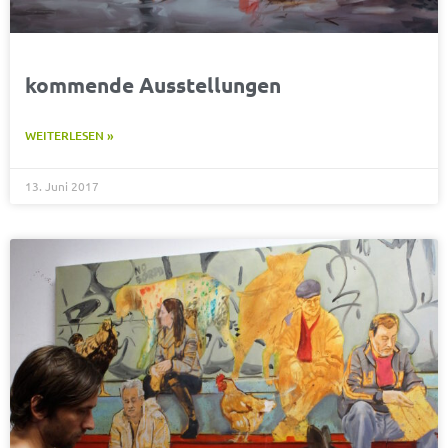
kommende Ausstellungen
WEITERLESEN »
13. Juni 2017