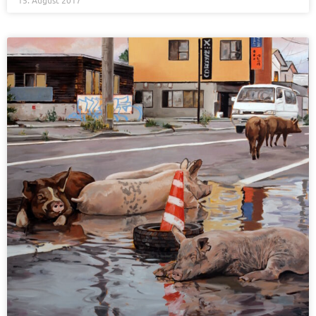
15. August 2017