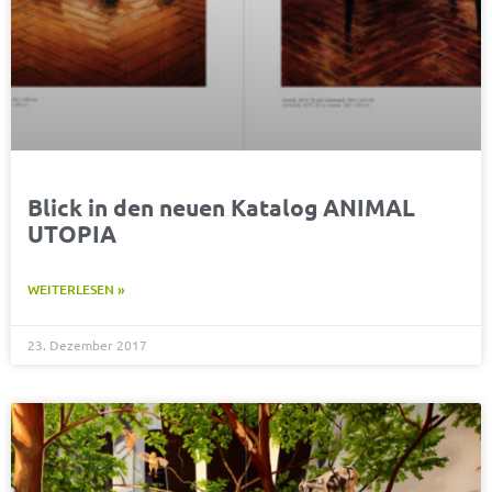
Blick in den neuen Katalog ANIMAL
UTOPIA
WEITERLESEN »
23. Dezember 2017