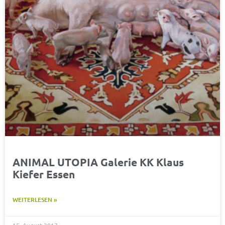
ANIMAL UTOPIA Galerie KK Klaus
Kiefer Essen
WEITERLESEN »