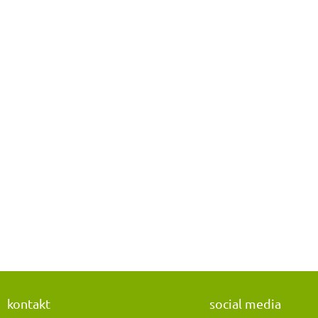
kontakt
social media