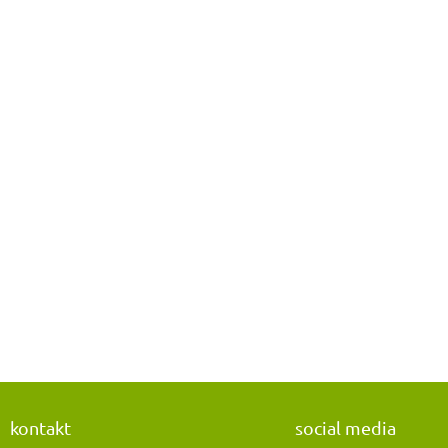
kontakt
social media