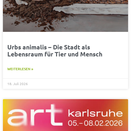
Urbs animalis – Die Stadt als
Lebensraum für Tier und Mensch
WEITERLESEN »
18. Juli 2026