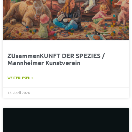
ZUsammenKUNFT DER SPEZIES /
Mannheimer Kunstverein
WEITERLESEN »
13. April 2026