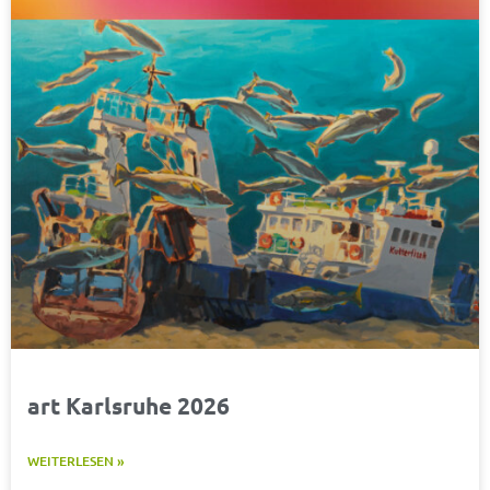
art Karlsruhe 2026
WEITERLESEN »