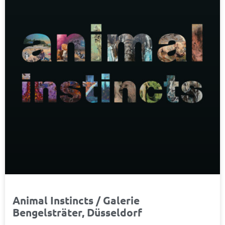
Animal Instincts / Galerie
Bengelsträter, Düsseldorf