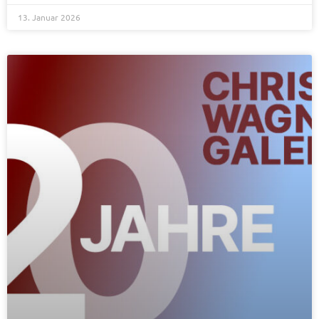
13. Januar 2026