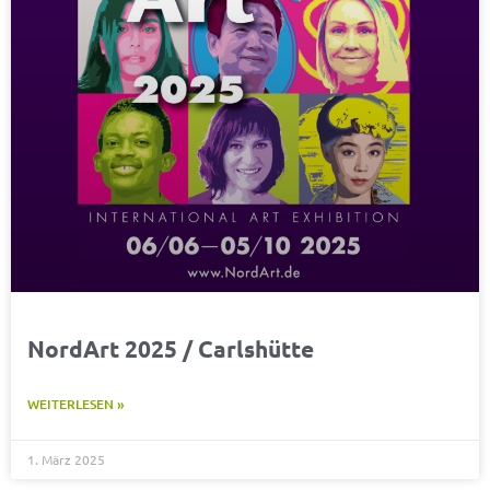
NordArt 2025 / Carlshütte
WEITERLESEN »
1. März 2025