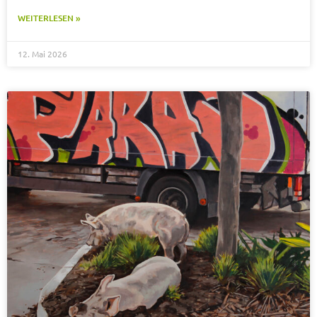
WEITERLESEN »
12. Mai 2026