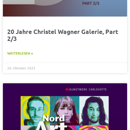
20 Jahre Christel Wagner Galerie, Part
2/3
WEITERLESEN »
26. Oktober 2025