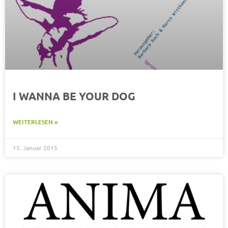
I WANNA BE YOUR DOG
WEITERLESEN »
15. Januar 2015