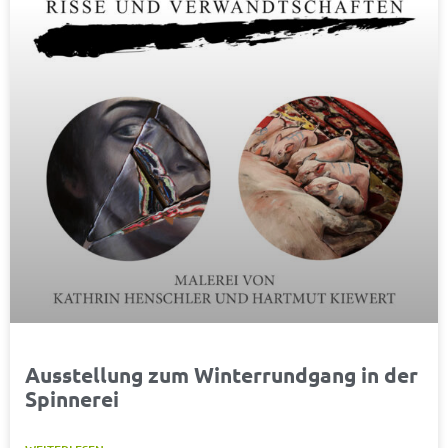
Ausstellung zum Winterrundgang in der
Spinnerei