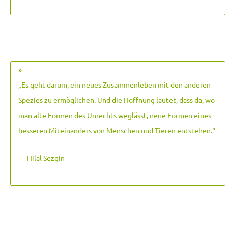
»
„Es geht darum, ein neues Zusammenleben mit den anderen
Spezies zu ermöglichen. Und die Hoffnung lautet, dass da, wo
man alte Formen des Unrechts weglässt, neue Formen eines
besseren Miteinanders von Menschen und Tieren entstehen.
“
― Hilal Sezgin