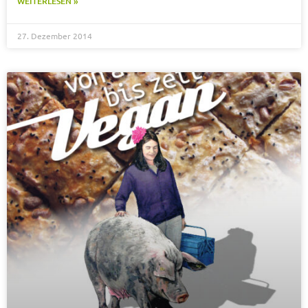
WEITERLESEN »
27. Dezember 2014