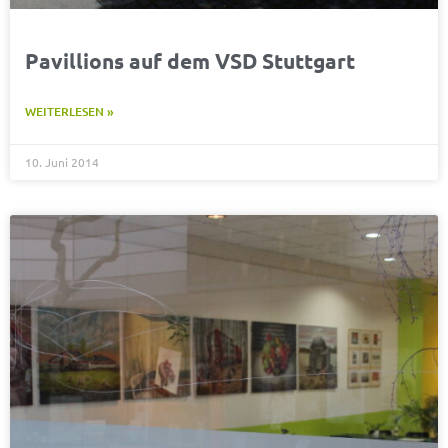
Pavillions auf dem VSD Stuttgart
WEITERLESEN »
10. Juni 2014