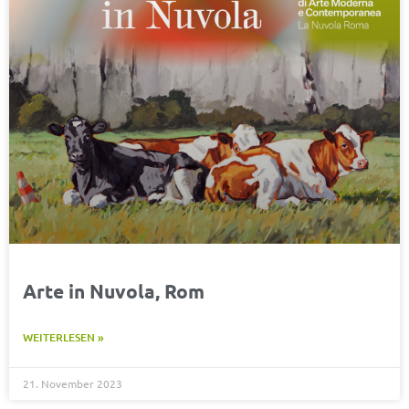
Arte in Nuvola, Rom
WEITERLESEN »
21. November 2023