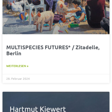
MULTISPECIES FUTURES* / Zitadelle,
Berlin
WEITERLESEN »
28. Februar 2024