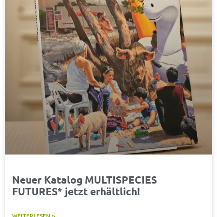
Neuer Katalog MULTISPECIES
FUTURES* jetzt erhältlich!
WEITERLESEN »