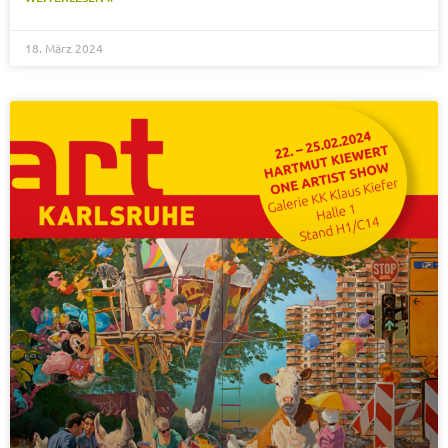
18. März 2024