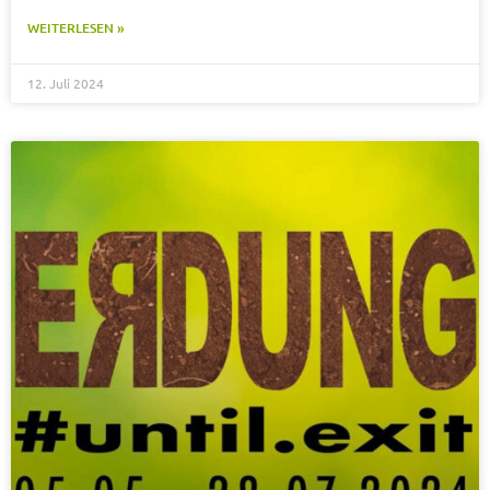
WEITERLESEN »
12. Juli 2024