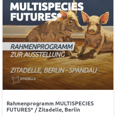
Rahmenprogramm MULTISPECIES
FUTURES* / Zitadelle, Berlin