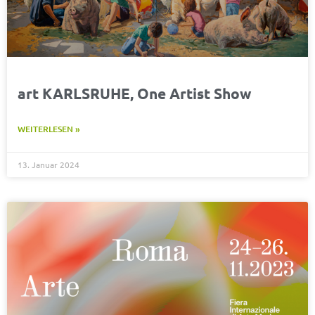
art KARLSRUHE, One Artist Show
WEITERLESEN »
13. Januar 2024