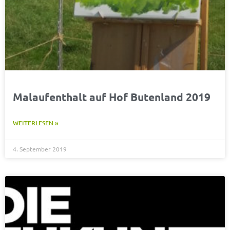
Malaufenthalt auf Hof Butenland 2019
WEITERLESEN »
4. September 2019