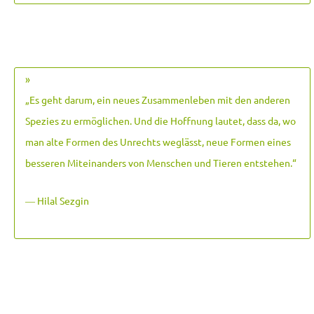
»
„Es geht darum, ein neues Zusammenleben mit den anderen
Spezies zu ermöglichen. Und die Hoffnung lautet, dass da, wo
man alte Formen des Unrechts weglässt, neue Formen eines
besseren Miteinanders von Menschen und Tieren entstehen.
“
― Hilal Sezgin