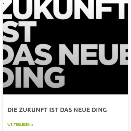
DIE ZUKUNFT IST DAS NEUE DING
WEITERLESEN »