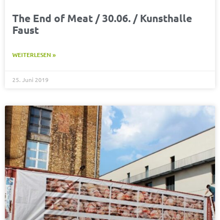
The End of Meat / 30.06. / Kunsthalle
Faust
WEITERLESEN »
25. Juni 2019