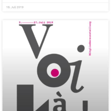
18. Juli 2019