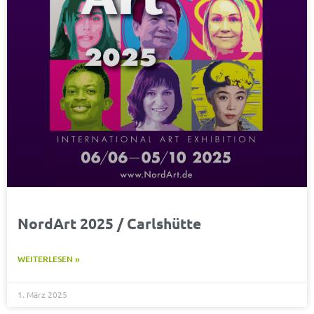
NordArt 2025 / Carlshütte
WEITERLESEN »
1. März 2025