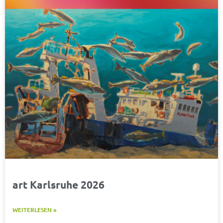
art Karlsruhe 2026
WEITERLESEN »