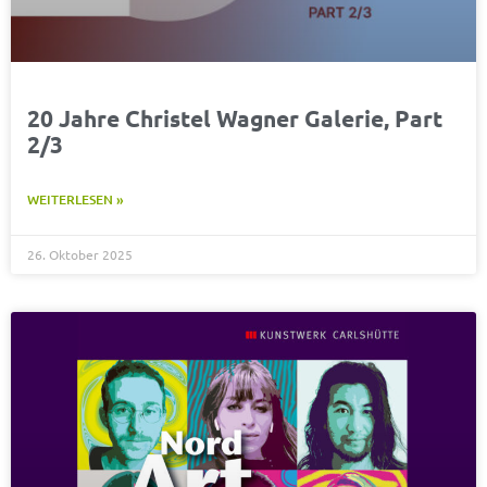
20 Jahre Christel Wagner Galerie, Part
2/3
WEITERLESEN »
26. Oktober 2025