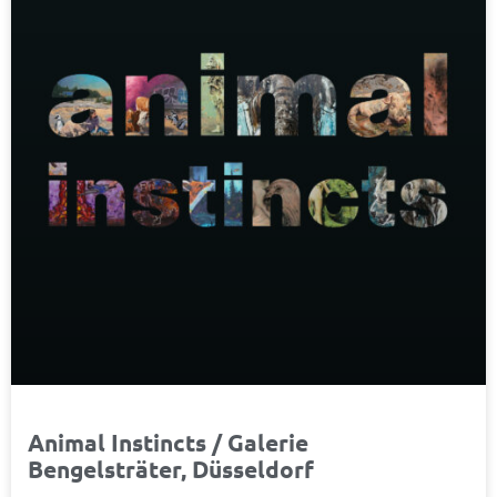
Animal Instincts / Galerie
Bengelsträter, Düsseldorf