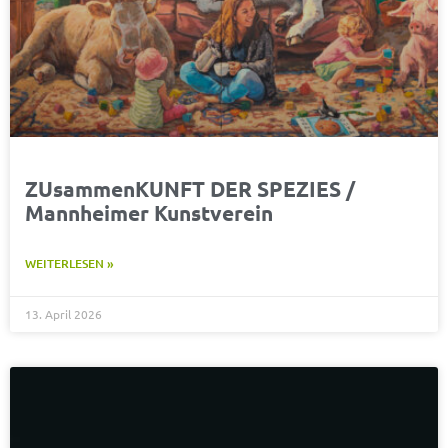
ZUsammenKUNFT DER SPEZIES /
Mannheimer Kunstverein
WEITERLESEN »
13. April 2026