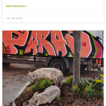
WEITERLESEN »
12. Mai 2026