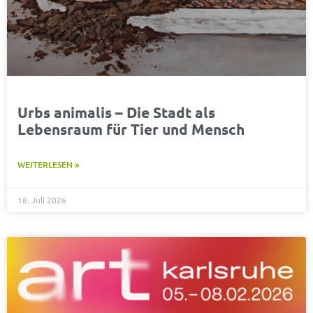
Urbs animalis – Die Stadt als
Lebensraum für Tier und Mensch
WEITERLESEN »
18. Juli 2026