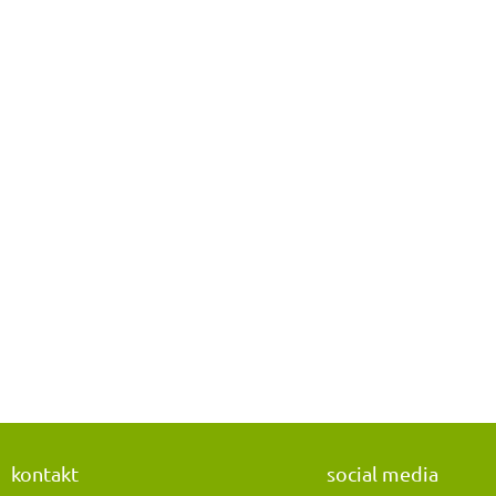
kontakt
social media