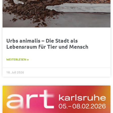
Urbs animalis – Die Stadt als
Lebensraum für Tier und Mensch
WEITERLESEN »
18. Juli 2026