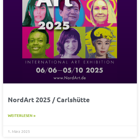
NordArt 2025 / Carlshütte
WEITERLESEN »
1. März 2025