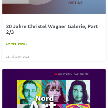
20 Jahre Christel Wagner Galerie, Part
2/3
WEITERLESEN »
26. Oktober 2025