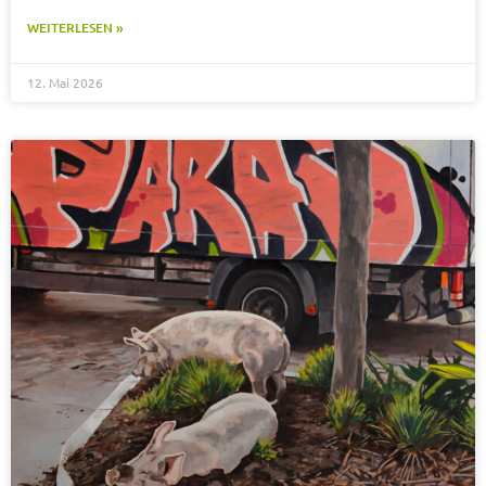
WEITERLESEN »
12. Mai 2026