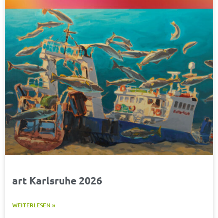
art Karlsruhe 2026
WEITERLESEN »