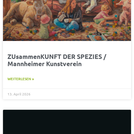
ZUsammenKUNFT DER SPEZIES /
Mannheimer Kunstverein
WEITERLESEN »
13. April 2026