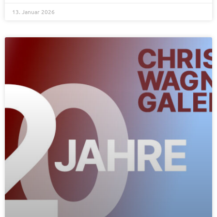
13. Januar 2026