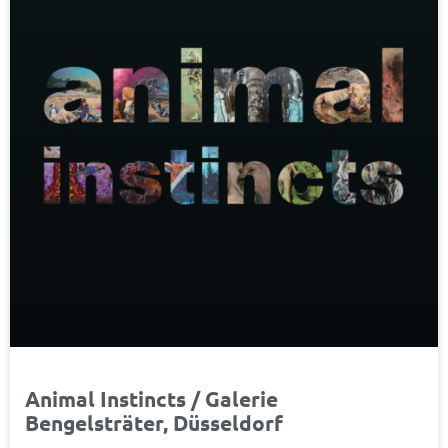
Animal Instincts / Galerie
Bengelsträter, Düsseldorf