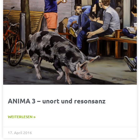
ANIMA 3 – unort und resonsanz
WEITERLESEN »
17. April 2016