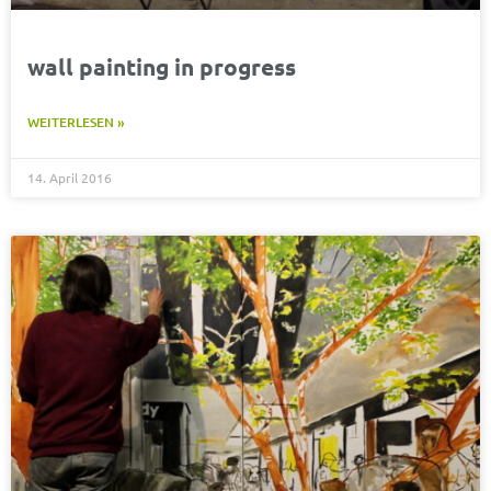
wall painting in progress
WEITERLESEN »
14. April 2016