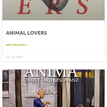
ANIMAL LOVERS
WEITERLESEN »
27. Juli 2016