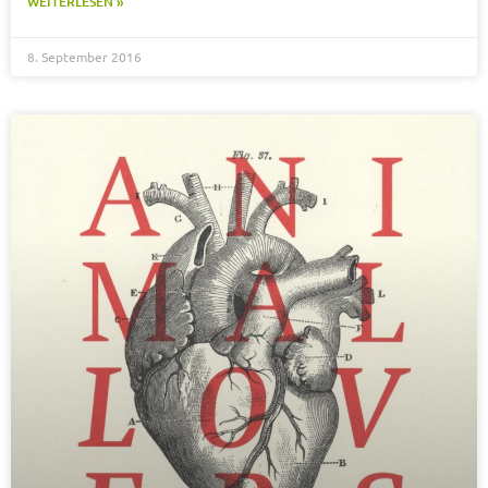
WEITERLESEN »
8. September 2016