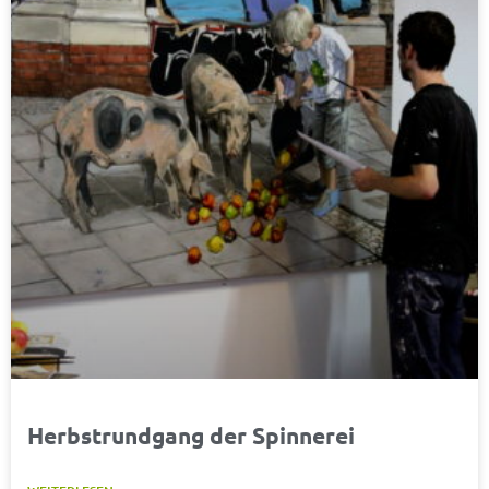
Herbstrundgang der Spinnerei