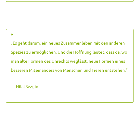
»
„Es geht darum, ein neues Zusammenleben mit den anderen
Spezies zu ermöglichen. Und die Hoffnung lautet, dass da, wo
man alte Formen des Unrechts weglässt, neue Formen eines
besseren Miteinanders von Menschen und Tieren entstehen.
“
― Hilal Sezgin