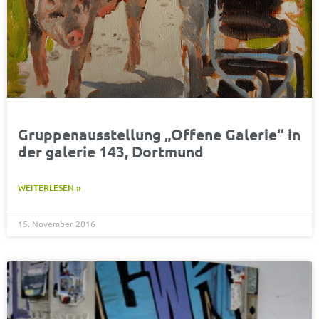
Gruppenausstellung „Offene Galerie“ in
der galerie 143, Dortmund
WEITERLESEN »
15. November 2016