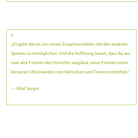
»
„Es geht darum, ein neues Zusammenleben mit den anderen
Spezies zu ermöglichen. Und die Hoffnung lautet, dass da, wo
man alte Formen des Unrechts weglässt, neue Formen eines
besseren Miteinanders von Menschen und Tieren entstehen.
“
― Hilal Sezgin