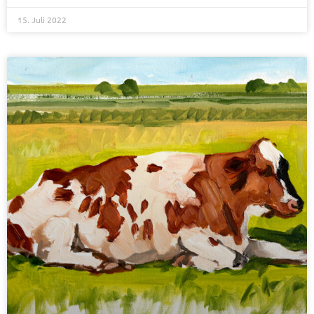
15. Juli 2022