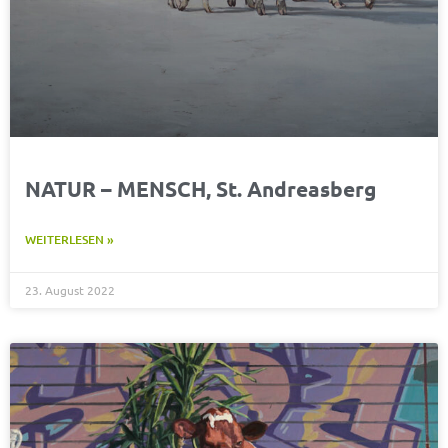
NATUR – MENSCH, St. Andreasberg
WEITERLESEN »
23. August 2022