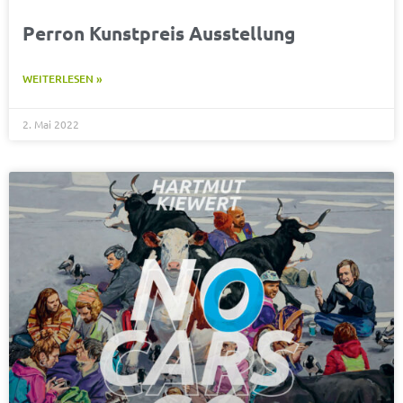
Perron Kunstpreis Ausstellung
WEITERLESEN »
2. Mai 2022