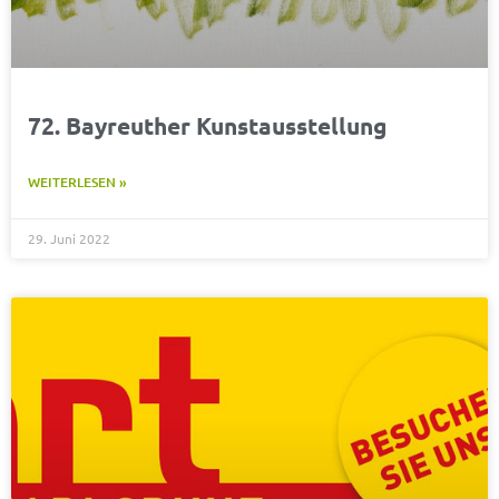
72. Bayreuther Kunstausstellung
WEITERLESEN »
29. Juni 2022