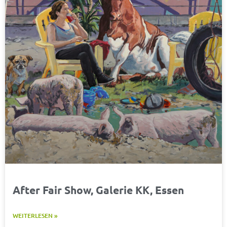
After Fair Show, Galerie KK, Essen
WEITERLESEN »