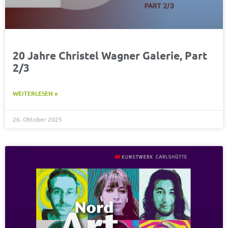
20 Jahre Christel Wagner Galerie, Part
2/3
WEITERLESEN »
26. Oktober 2025