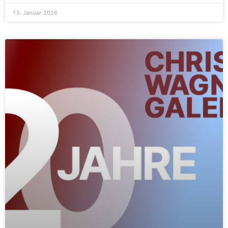
13. Januar 2026