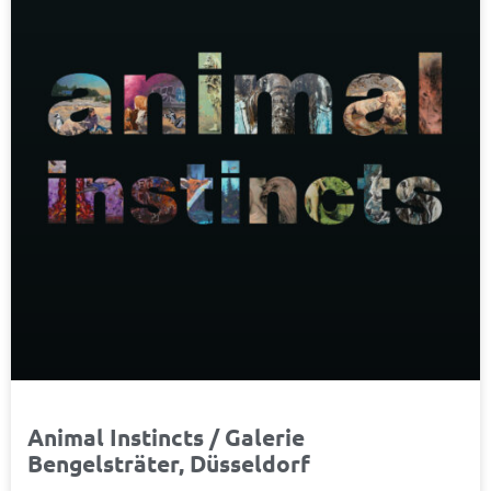
Animal Instincts / Galerie
Bengelsträter, Düsseldorf