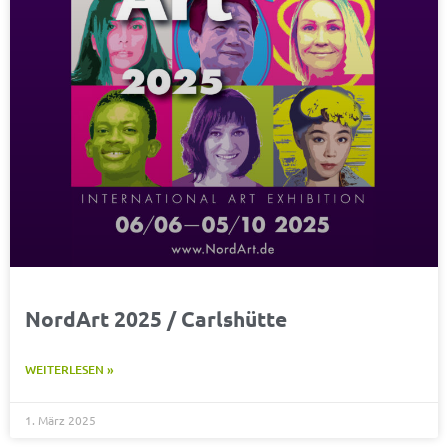
NordArt 2025 / Carlshütte
WEITERLESEN »
1. März 2025