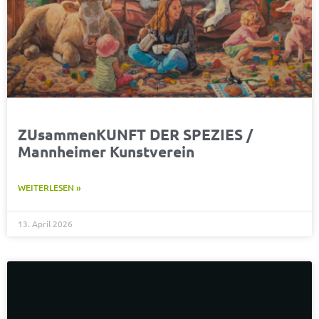
ZUsammenKUNFT DER SPEZIES /
Mannheimer Kunstverein
WEITERLESEN »
13. April 2026