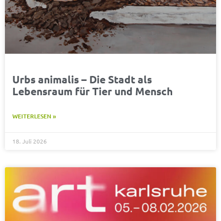
Urbs animalis – Die Stadt als
Lebensraum für Tier und Mensch
WEITERLESEN »
18. Juli 2026