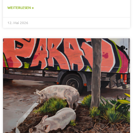
WEITERLESEN »
12. Mai 2026