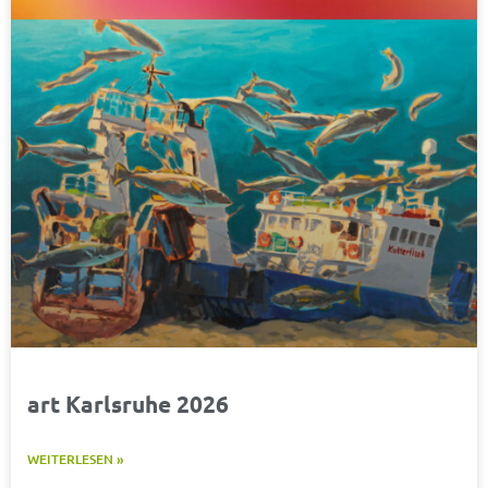
art Karlsruhe 2026
WEITERLESEN »