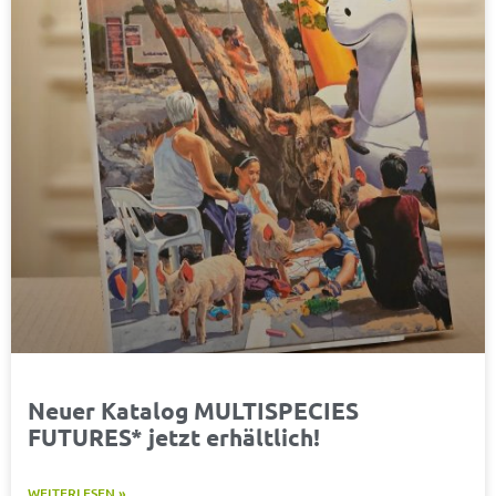
Neuer Katalog MULTISPECIES
FUTURES* jetzt erhältlich!
WEITERLESEN »