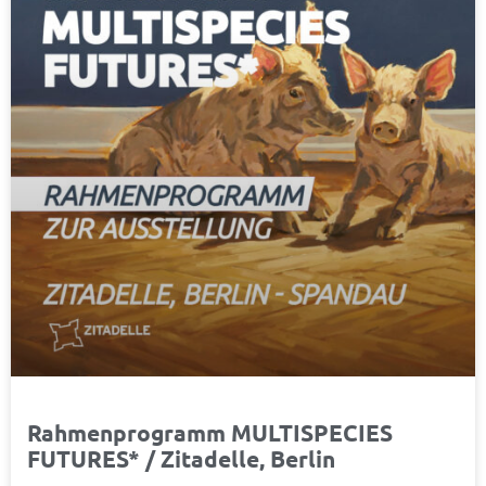
Rahmenprogramm MULTISPECIES
FUTURES* / Zitadelle, Berlin