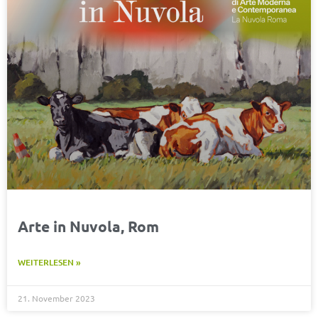
Arte in Nuvola, Rom
WEITERLESEN »
21. November 2023