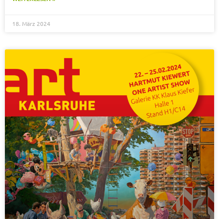
18. März 2024