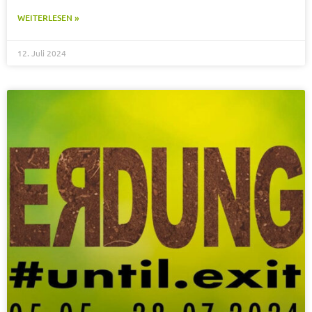
WEITERLESEN »
12. Juli 2024