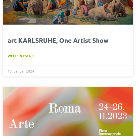
art KARLSRUHE, One Artist Show
WEITERLESEN »
13. Januar 2024