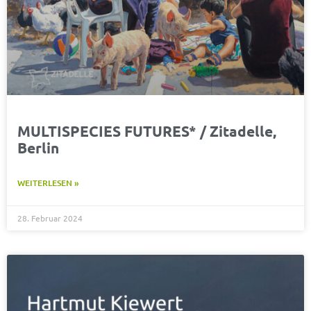
MULTISPECIES FUTURES* / Zitadelle,
Berlin
WEITERLESEN »
28. Februar 2024