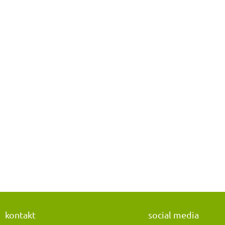
kontakt
social media