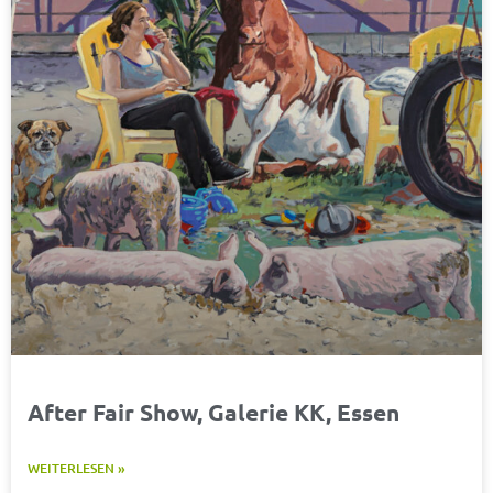
After Fair Show, Galerie KK, Essen
WEITERLESEN »