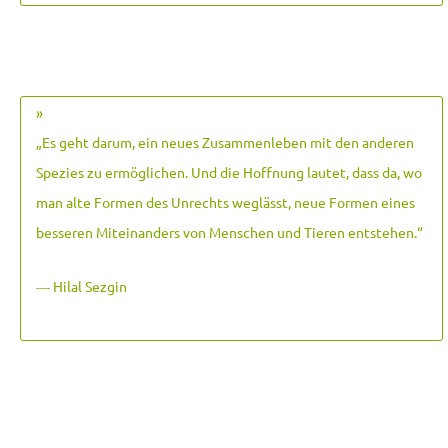
»
„Es geht darum, ein neues Zusammenleben mit den anderen
Spezies zu ermöglichen. Und die Hoffnung lautet, dass da, wo
man alte Formen des Unrechts weglässt, neue Formen eines
besseren Miteinanders von Menschen und Tieren entstehen.
“
― Hilal Sezgin