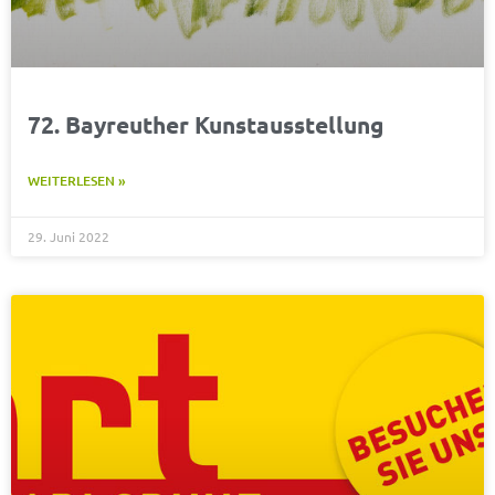
72. Bayreuther Kunstausstellung
WEITERLESEN »
29. Juni 2022