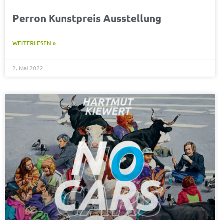
Perron Kunstpreis Ausstellung
WEITERLESEN »
2. Mai 2022