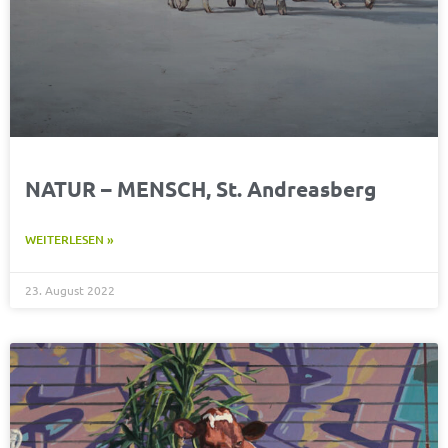
NATUR – MENSCH, St. Andreasberg
WEITERLESEN »
23. August 2022