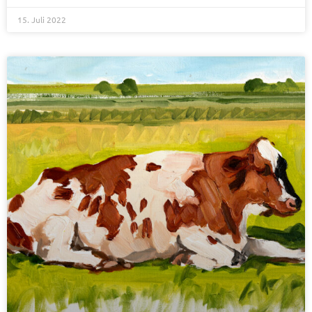
15. Juli 2022