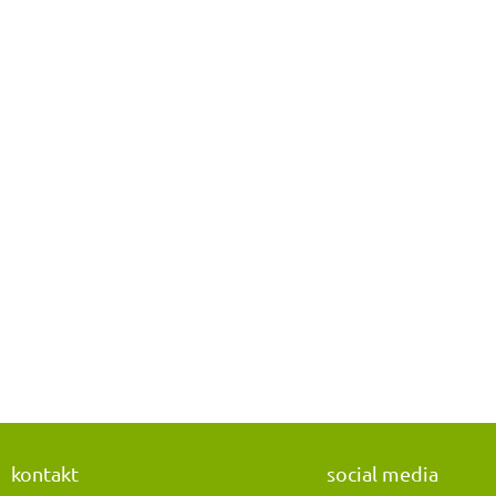
kontakt
social media