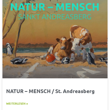
NATUR – MENSCH / St. Andreasberg
WEITERLESEN »