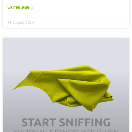
WEITERLESEN »
23. August 2024