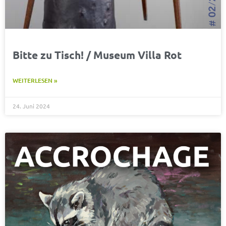
Bitte zu Tisch! / Museum Villa Rot
WEITERLESEN »
24. Juni 2024