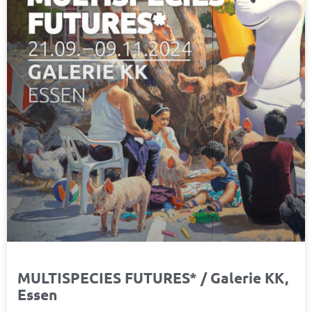
MULTISPECIES FUTURES* / Galerie KK,
Essen