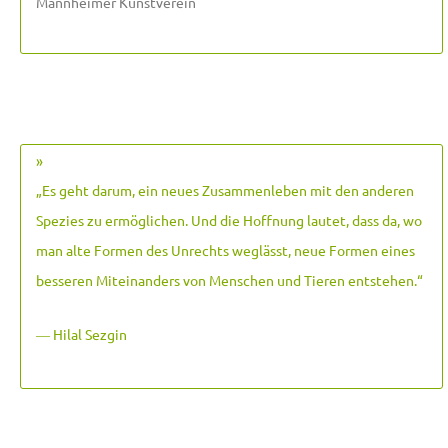
Mannheimer Kunstverein
»
„Es geht darum, ein neues Zusammenleben mit den anderen
Spezies zu ermöglichen. Und die Hoffnung lautet, dass da, wo
man alte Formen des Unrechts weglässt, neue Formen eines
besseren Miteinanders von Menschen und Tieren entstehen.
“
― Hilal Sezgin