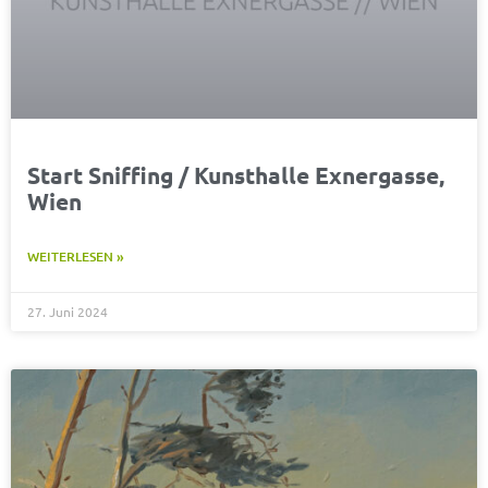
Start Sniffing / Kunsthalle Exnergasse,
Wien
WEITERLESEN »
27. Juni 2024