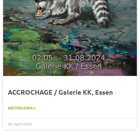
ACCROCHAGE / Galerie KK, Essen
WEITERLESEN »
30. April 2024