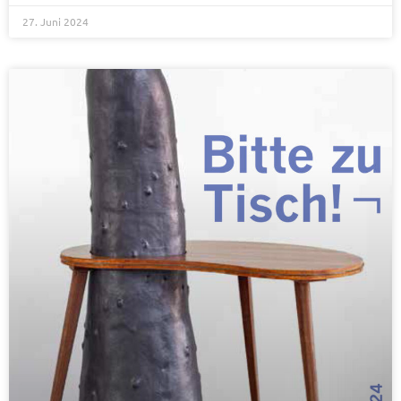
27. Juni 2024