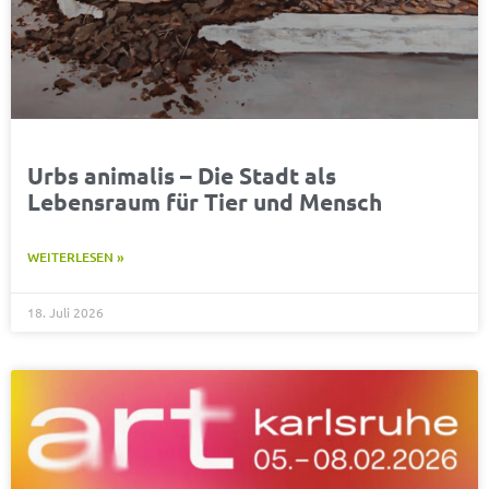
Urbs animalis – Die Stadt als
Lebensraum für Tier und Mensch
WEITERLESEN »
18. Juli 2026