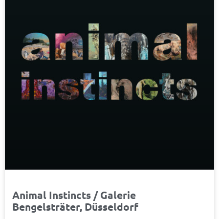
Animal Instincts / Galerie
Bengelsträter, Düsseldorf