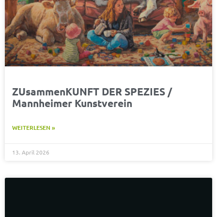
ZUsammenKUNFT DER SPEZIES /
Mannheimer Kunstverein
WEITERLESEN »
13. April 2026