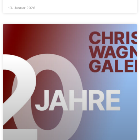
13. Januar 2026