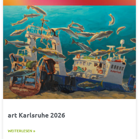
art Karlsruhe 2026
WEITERLESEN »