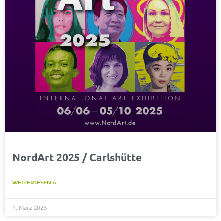
NordArt 2025 / Carlshütte
WEITERLESEN »
1. März 2025