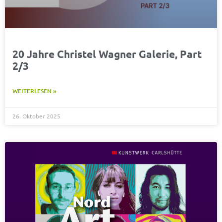
20 Jahre Christel Wagner Galerie, Part
2/3
WEITERLESEN »
26. Oktober 2025