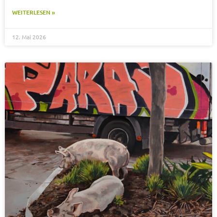
WEITERLESEN »
12. Mai 2026