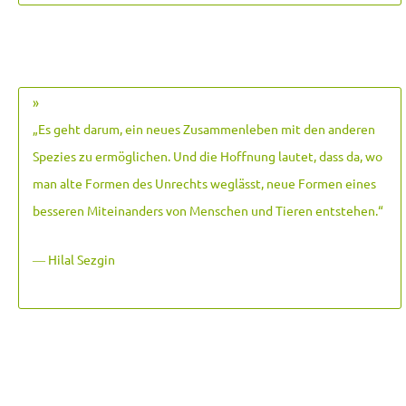
»
„Es geht darum, ein neues Zusammenleben mit den anderen
Spezies zu ermöglichen. Und die Hoffnung lautet, dass da, wo
man alte Formen des Unrechts weglässt, neue Formen eines
besseren Miteinanders von Menschen und Tieren entstehen.
“
― Hilal Sezgin