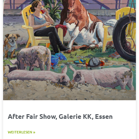
After Fair Show, Galerie KK, Essen
WEITERLESEN »