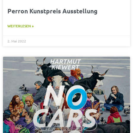
Perron Kunstpreis Ausstellung
WEITERLESEN »
2. Mai 2022