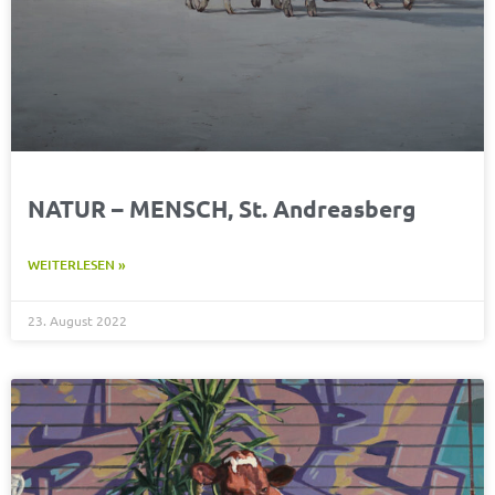
NATUR – MENSCH, St. Andreasberg
WEITERLESEN »
23. August 2022