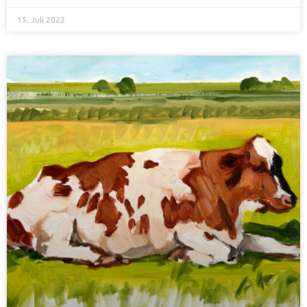
15. Juli 2022