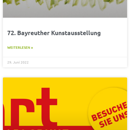
72. Bayreuther Kunstausstellung
WEITERLESEN »
29. Juni 2022