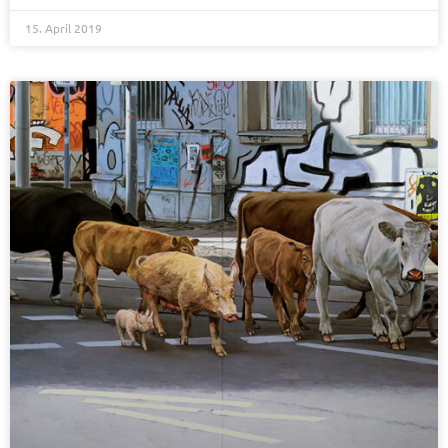
15. April 2019