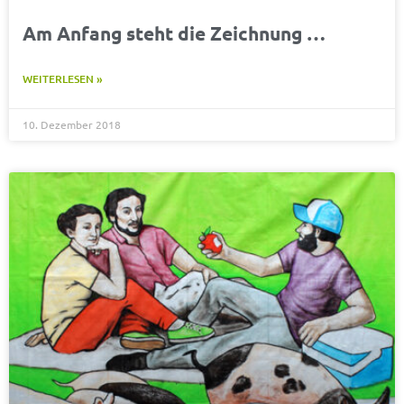
Am Anfang steht die Zeichnung …
WEITERLESEN »
10. Dezember 2018