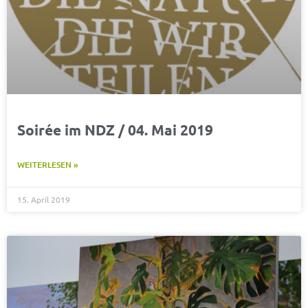
Soirée im NDZ / 04. Mai 2019
WEITERLESEN »
15. April 2019