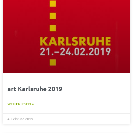
art Karlsruhe 2019
WEITERLESEN »
4. Februar 2019