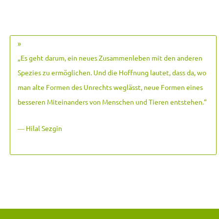
»
„Es geht darum, ein neues Zusammenleben mit den anderen
Spezies zu ermöglichen. Und die Hoffnung lautet, dass da, wo
man alte Formen des Unrechts weglässt, neue Formen eines
besseren Miteinanders von Menschen und Tieren entstehen.
“
― Hilal Sezgin