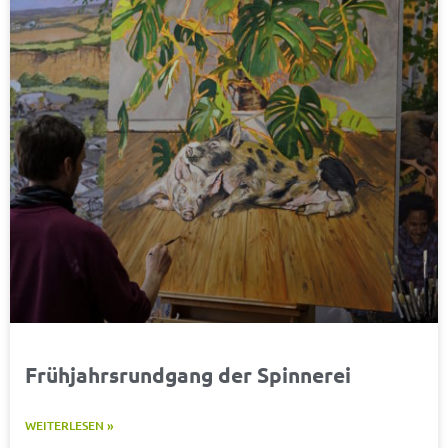
Frühjahrsrundgang der Spinnerei
WEITERLESEN »