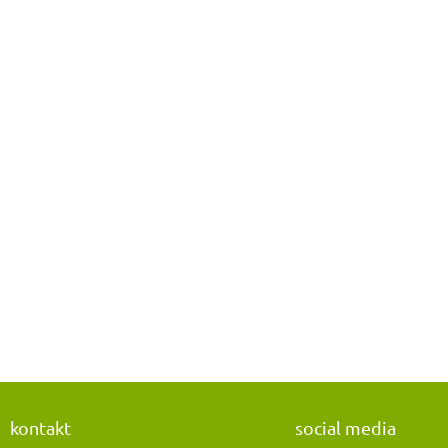
kontakt
social media