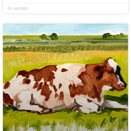
15. Juli 2022