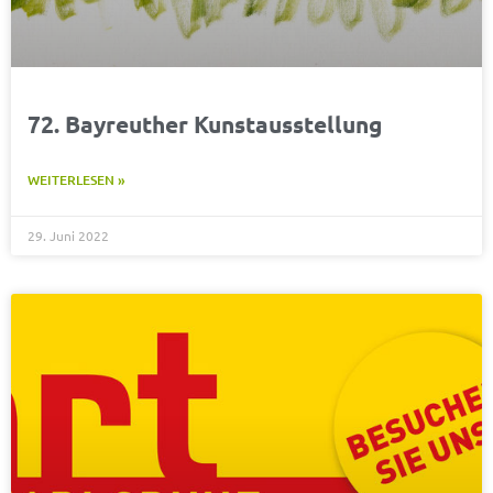
72. Bayreuther Kunstausstellung
WEITERLESEN »
29. Juni 2022