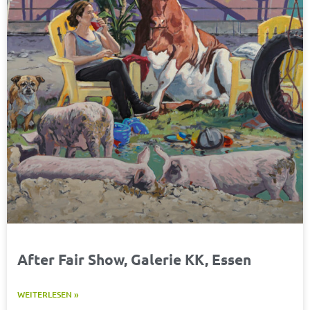
After Fair Show, Galerie KK, Essen
WEITERLESEN »