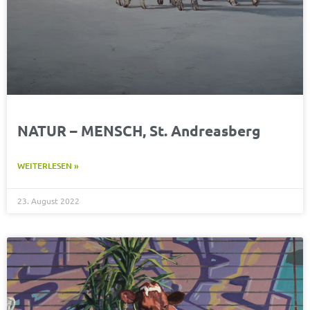
NATUR – MENSCH, St. Andreasberg
WEITERLESEN »
23. August 2022