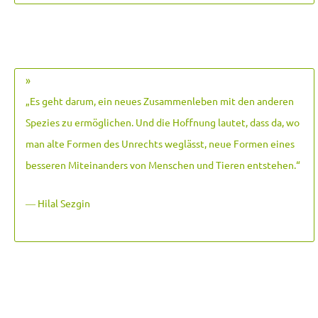
»
„Es geht darum, ein neues Zusammenleben mit den anderen
Spezies zu ermöglichen. Und die Hoffnung lautet, dass da, wo
man alte Formen des Unrechts weglässt, neue Formen eines
besseren Miteinanders von Menschen und Tieren entstehen.
“
― Hilal Sezgin