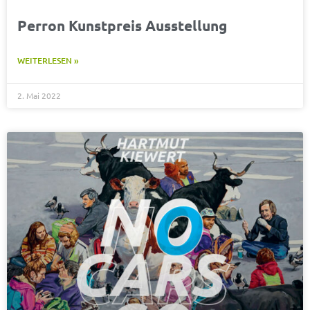
Perron Kunstpreis Ausstellung
WEITERLESEN »
2. Mai 2022