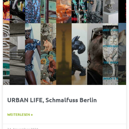
URBAN LIFE, Schmalfuss Berlin
WEITERLESEN »