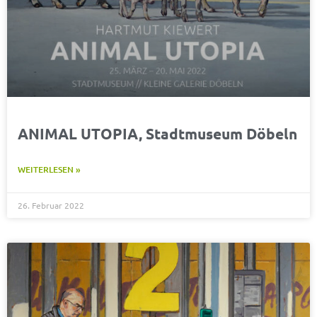
ANIMAL UTOPIA, Stadtmuseum Döbeln
WEITERLESEN »
26. Februar 2022