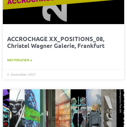
ACCROCHAGE XX_POSITIONS_08,
Christel Wagner Galerie, Frankfurt
WEITERLESEN »
5. Dezember 2021