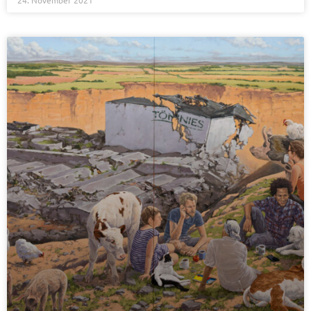
24. November 2021