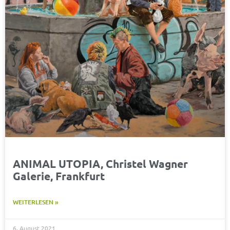
ANIMAL UTOPIA, Christel Wagner
Galerie, Frankfurt
WEITERLESEN »
6. August 2021