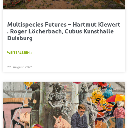
Multispecies Futures – Hartmut Kiewert
. Roger Löcherbach, Cubus Kunsthalle
Duisburg
WEITERLESEN »
22. August 2021