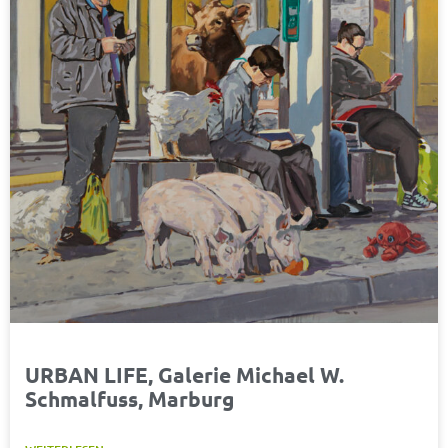
URBAN LIFE, Galerie Michael W.
Schmalfuss, Marburg