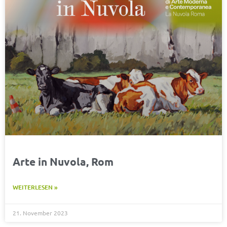
Arte in Nuvola, Rom
WEITERLESEN »
21. November 2023