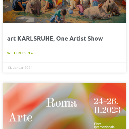
art KARLSRUHE, One Artist Show
WEITERLESEN »
13. Januar 2024