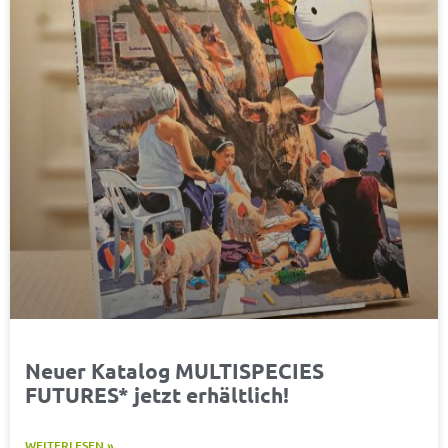
Neuer Katalog MULTISPECIES
FUTURES* jetzt erhältlich!
WEITERLESEN »