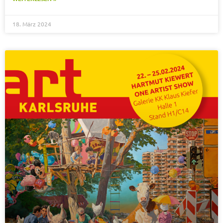
18. März 2024