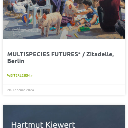
MULTISPECIES FUTURES* / Zitadelle,
Berlin
WEITERLESEN »
28. Februar 2024