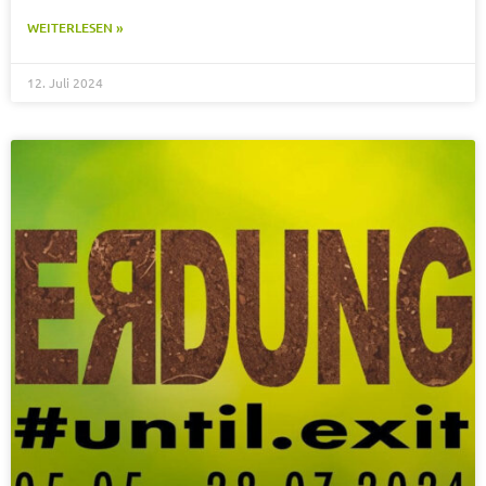
WEITERLESEN »
12. Juli 2024