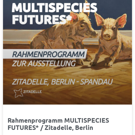
Rahmenprogramm MULTISPECIES
FUTURES* / Zitadelle, Berlin