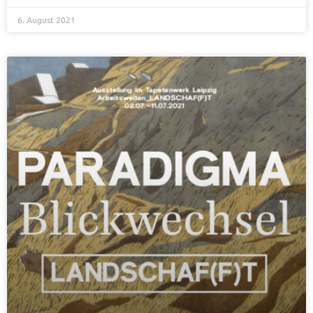
6. August 2021