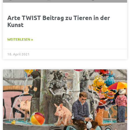
Arte TWIST Beitrag zu Tieren in der
Kunst
WEITERLESEN »
18. April 2021