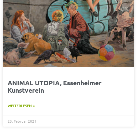
ANIMAL UTOPIA, Essenheimer
Kunstverein
WEITERLESEN »
23. Februar 2021