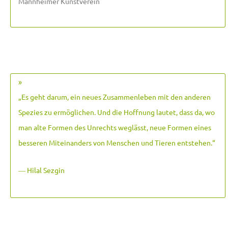
Mannheimer Kunstverein
»
„Es geht darum, ein neues Zusammenleben mit den anderen
Spezies zu ermöglichen. Und die Hoffnung lautet, dass da, wo
man alte Formen des Unrechts weglässt, neue Formen eines
besseren Miteinanders von Menschen und Tieren entstehen.
“
― Hilal Sezgin