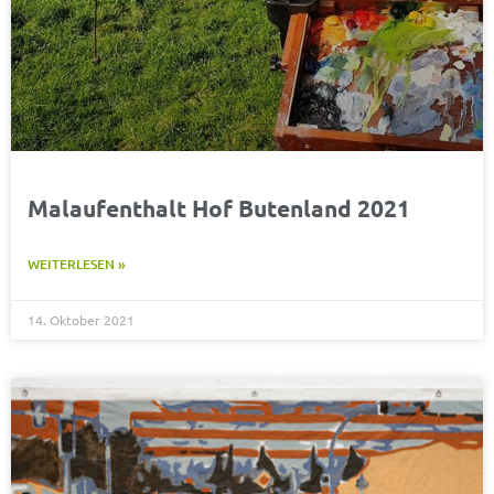
Malaufenthalt Hof Butenland 2021
WEITERLESEN »
14. Oktober 2021