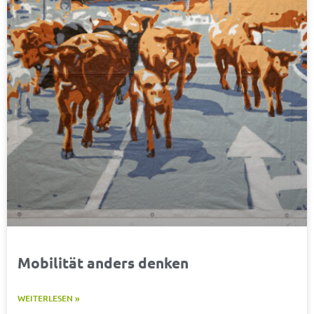
Mobilität anders denken
WEITERLESEN »