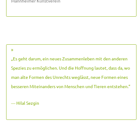
Mannheimer Kunstverein
»
„Es geht darum, ein neues Zusammenleben mit den anderen
Spezies zu ermöglichen. Und die Hoffnung lautet, dass da, wo
man alte Formen des Unrechts weglässt, neue Formen eines
besseren Miteinanders von Menschen und Tieren entstehen.
“
― Hilal Sezgin