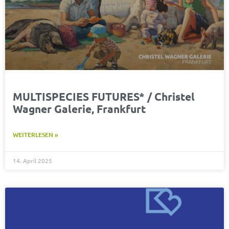
MULTISPECIES FUTURES* / Christel
Wagner Galerie, Frankfurt
WEITERLESEN »
14. April 2025