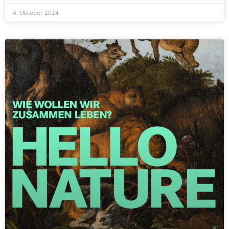
4. Oktober 2024