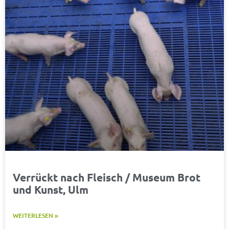
Verrückt nach Fleisch / Museum Brot
und Kunst, Ulm
WEITERLESEN »