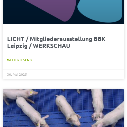
LICHT / Mitgliederausstellung BBK
Leipzig / WERKSCHAU
WEITERLESEN »
30. Mai 2025