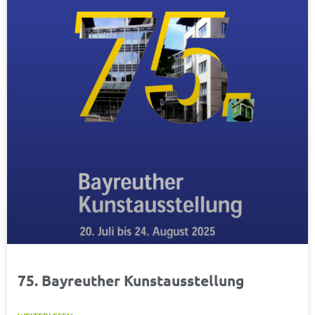
75. Bayreuther Kunstausstellung