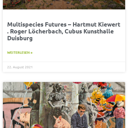
Multispecies Futures – Hartmut Kiewert
. Roger Löcherbach, Cubus Kunsthalle
Duisburg
WEITERLESEN »
22. August 2021