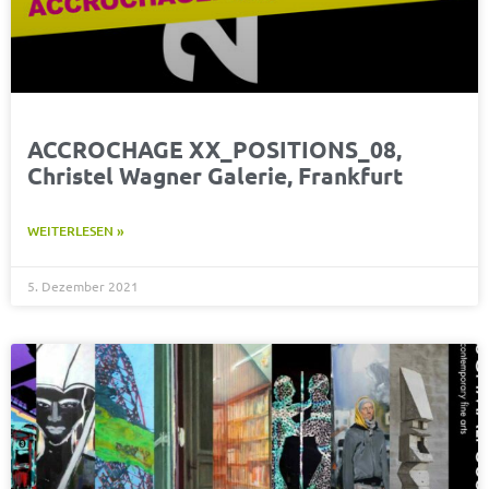
ACCROCHAGE XX_POSITIONS_08,
Christel Wagner Galerie, Frankfurt
WEITERLESEN »
5. Dezember 2021