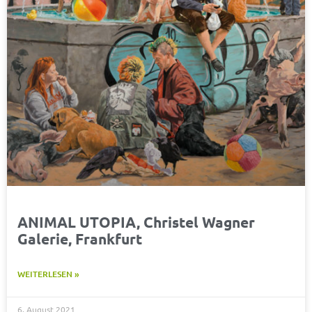
ANIMAL UTOPIA, Christel Wagner
Galerie, Frankfurt
WEITERLESEN »
6. August 2021