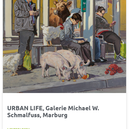
URBAN LIFE, Galerie Michael W.
Schmalfuss, Marburg