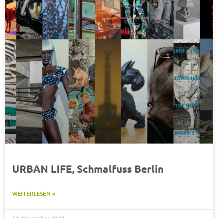
URBAN LIFE, Schmalfuss Berlin
WEITERLESEN »