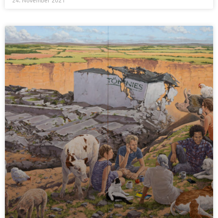
24. November 2021