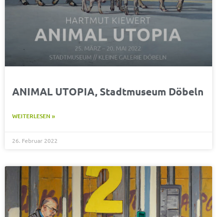
ANIMAL UTOPIA, Stadtmuseum Döbeln
WEITERLESEN »
26. Februar 2022