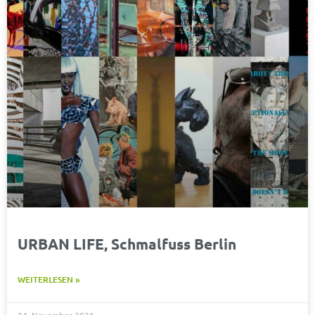
URBAN LIFE, Schmalfuss Berlin
WEITERLESEN »