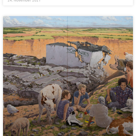
24. November 2021