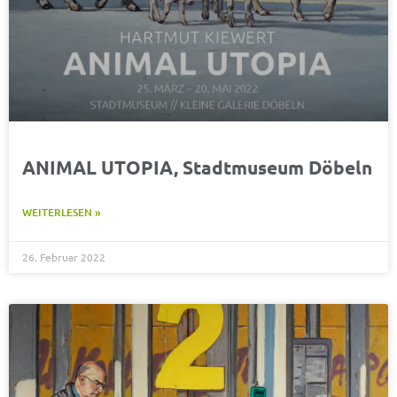
ANIMAL UTOPIA, Stadtmuseum Döbeln
WEITERLESEN »
26. Februar 2022