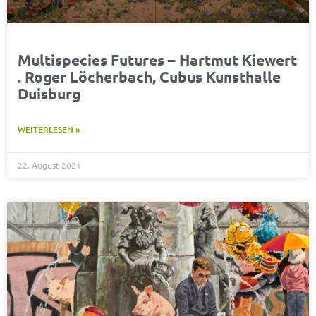
Multispecies Futures – Hartmut Kiewert
. Roger Löcherbach, Cubus Kunsthalle
Duisburg
WEITERLESEN »
22. August 2021