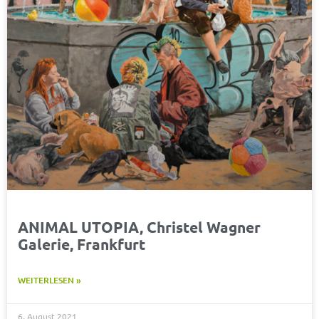
ANIMAL UTOPIA, Christel Wagner
Galerie, Frankfurt
WEITERLESEN »
6. August 2021