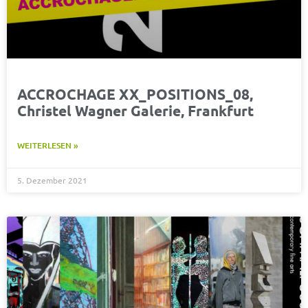
ACCROCHAGE XX_POSITIONS_08,
Christel Wagner Galerie, Frankfurt
WEITERLESEN »
5. Dezember 2021