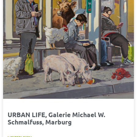
URBAN LIFE, Galerie Michael W.
Schmalfuss, Marburg